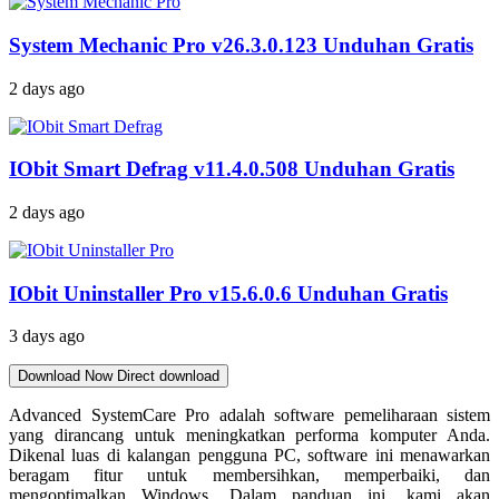
System Mechanic Pro v26.3.0.123 Unduhan Gratis
2 days ago
IObit Smart Defrag v11.4.0.508 Unduhan Gratis
2 days ago
IObit Uninstaller Pro v15.6.0.6 Unduhan Gratis
3 days ago
Download Now
Direct download
Advanced SystemCare Pro adalah software pemeliharaan sistem
yang dirancang untuk meningkatkan performa komputer Anda.
Dikenal luas di kalangan pengguna PC, software ini menawarkan
beragam fitur untuk membersihkan, memperbaiki, dan
mengoptimalkan Windows. Dalam panduan ini, kami akan