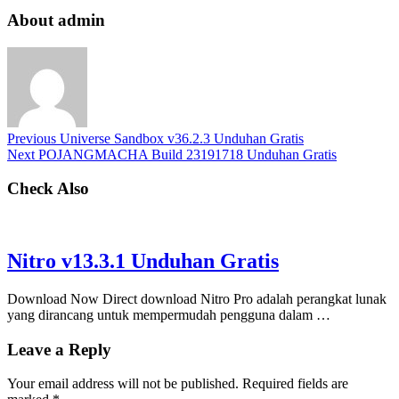
About admin
Previous
Universe Sandbox v36.2.3 Unduhan Gratis
Next
POJANGMACHA Build 23191718 Unduhan Gratis
Check Also
Nitro v13.3.1 Unduhan Gratis
Download Now Direct download Nitro Pro adalah perangkat lunak
yang dirancang untuk mempermudah pengguna dalam …
Leave a Reply
Your email address will not be published.
Required fields are