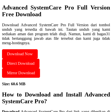
Advanced SystemCare Pro Full Version
Free Download
Download Advanced SystemCare Pro Full Version dari tombol
unduh yang tersedia di bawah ini. Tautan unduh yang kami
sediakan aman dan program telah diuji. Namun, kami di bagas31
tidak bertanggung jawab atas file tersebut dan kami juga tidak
meng-hostingnya.
Download Now
Direct Download
Mirror Download
Size: 60.6 MB
How to Download and Install Advanced
SystemCare Pro?
Download
Advanced SystemCare Pro dari link yang diberikan di