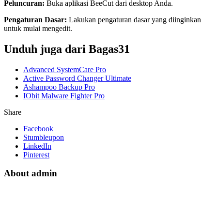
Peluncuran:
Buka aplikasi BeeCut dari desktop Anda.
Pengaturan Dasar:
Lakukan pengaturan dasar yang diinginkan
untuk mulai mengedit.
Unduh juga dari Bagas31
Advanced SystemCare Pro
Active Password Changer Ultimate
Ashampoo Backup Pro
IObit Malware Fighter Pro
Share
Facebook
Stumbleupon
LinkedIn
Pinterest
About admin