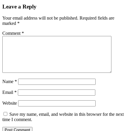
Leave a Reply
Your email address will not be published.
Required fields are
marked
*
Comment
*
Name
*
Email
*
Website
Save my name, email, and website in this browser for the next
time I comment.