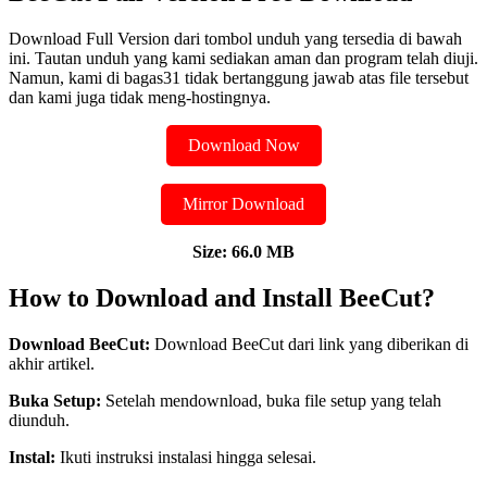
Download Full Version dari tombol unduh yang tersedia di bawah
ini. Tautan unduh yang kami sediakan aman dan program telah diuji.
Namun, kami di bagas31 tidak bertanggung jawab atas file tersebut
dan kami juga tidak meng-hostingnya.
Download Now
Mirror Download
Size: 66.0 MB
How to Download and Install BeeCut?
Download BeeCut:
Download BeeCut dari link yang diberikan di
akhir artikel.
Buka Setup:
Setelah mendownload, buka file setup yang telah
diunduh.
Instal:
Ikuti instruksi instalasi hingga selesai.