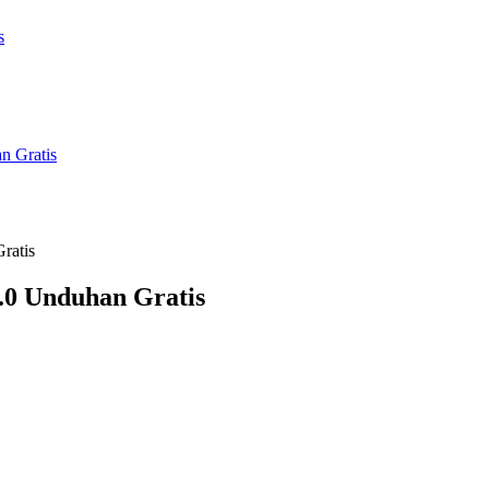
s
n Gratis
ratis
4.0 Unduhan Gratis