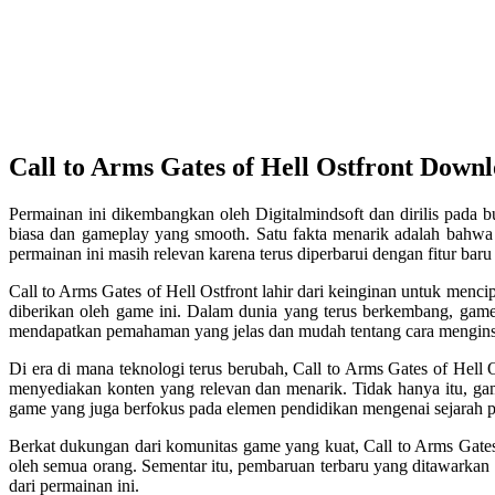
Call to Arms Gates of Hell Ostfront Down
Permainan ini dikembangkan oleh Digitalmindsoft dan dirilis pada
biasa dan gameplay yang smooth. Satu fakta menarik adalah bahwa 
permainan ini masih relevan karena terus diperbarui dengan fitur ba
Call to Arms Gates of Hell Ostfront lahir dari keinginan untuk men
diberikan oleh game ini. Dalam dunia yang terus berkembang, game
mendapatkan pemahaman yang jelas dan mudah tentang cara menginst
Di era di mana teknologi terus berubah, Call to Arms Gates of Hell
menyediakan konten yang relevan dan menarik. Tidak hanya itu, g
game yang juga berfokus pada elemen pendidikan mengenai sejarah per
Berkat dukungan dari komunitas game yang kuat, Call to Arms Gate
oleh semua orang. Sementar itu, pembaruan terbaru yang ditawarka
dari permainan ini.