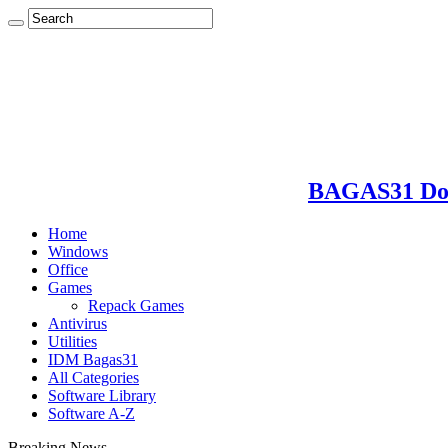
BAGAS31 Dow
Home
Windows
Office
Games
Repack Games
Antivirus
Utilities
IDM Bagas31
All Categories
Software Library
Software A-Z
Breaking News