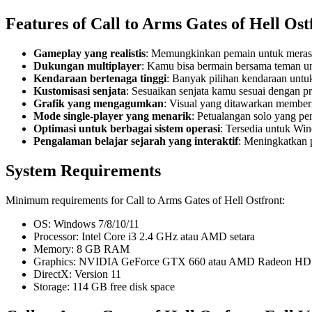
Features of Call to Arms Gates of Hell Ost
Gameplay yang realistis
: Memungkinkan pemain untuk meras
Dukungan multiplayer
: Kamu bisa bermain bersama teman u
Kendaraan bertenaga tinggi
: Banyak pilihan kendaraan untu
Kustomisasi senjata
: Sesuaikan senjata kamu sesuai dengan pre
Grafik yang mengagumkan
: Visual yang ditawarkan membe
Mode single-player yang menarik
: Petualangan solo yang pe
Optimasi untuk berbagai sistem operasi
: Tersedia untuk W
Pengalaman belajar sejarah yang interaktif
: Meningkatkan 
System Requirements
Minimum requirements for Call to Arms Gates of Hell Ostfront:
OS: Windows 7/8/10/11
Processor: Intel Core i3 2.4 GHz atau AMD setara
Memory: 8 GB RAM
Graphics: NVIDIA GeForce GTX 660 atau AMD Radeon HD 
DirectX: Version 11
Storage: 114 GB free disk space