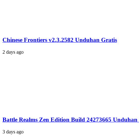
Chinese Frontiers v2.3.2582 Unduhan Gratis
2 days ago
Battle Realms Zen Edition Build 24273665 Unduhan 
3 days ago