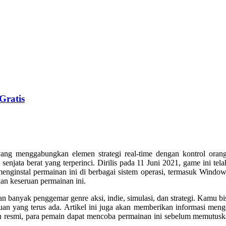
Gratis
yang menggabungkan elemen strategi real-time dengan kontrol ora
 senjata berat yang terperinci. Dirilis pada 11 Juni 2021, game ini 
nginstal permainan ini di berbagai sistem operasi, termasuk Wind
an keseruan permainan ini.
han banyak penggemar genre aksi, indie, simulasi, dan strategi. Kamu 
 yang terus ada. Artikel ini juga akan memberikan informasi mengenai
 resmi, para pemain dapat mencoba permainan ini sebelum memutuskan 