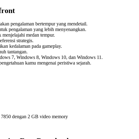
front
akan pengalaman bertempur yang mendetail.
ntuk pengalaman yang lebih menyenangkan.
k menjelajahi medan tempur.
ferensi strategis.
rikan kedalaman pada gameplay.
nuh tantangan.
indows 7, Windows 8, Windows 10, dan Windows 11.
pengetahuan kamu mengenai peristiwa sejarah.
7850 dengan 2 GB video memory