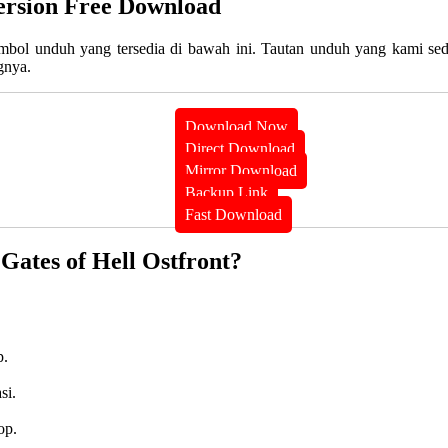
Version Free Download
ombol unduh yang tersedia di bawah ini. Tautan unduh yang kami se
gnya.
Download Now
Direct Download
Mirror Download
Backup Link
Fast Download
Gates of Hell Ostfront?
p.
si.
op.