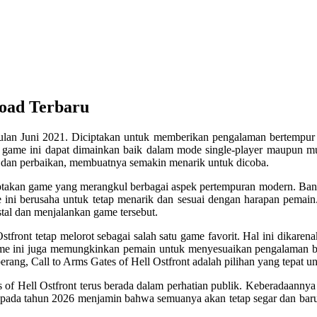
load Terbaru
 bulan Juni 2021. Diciptakan untuk memberikan pengalaman bertempur 
game ini dapat dimainkan baik dalam mode single-player maupun mult
ru dan perbaikan, membuatnya semakin menarik untuk dicoba.
ciptakan game yang merangkul berbagai aspek pertempuran modern. Ban
 ini berusaha untuk tetap menarik dan sesuai dengan harapan pemai
al dan menjalankan game tersebut.
 Ostfront tetap melorot sebagai salah satu game favorit. Hal ini dika
ame ini juga memungkinkan pemain untuk menyesuaikan pengalaman be
ang, Call to Arms Gates of Hell Ostfront adalah pilihan yang tepat un
s of Hell Ostfront terus berada dalam perhatian publik. Keberadaann
n pada tahun 2026 menjamin bahwa semuanya akan tetap segar dan baru