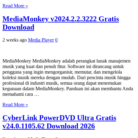
Read More »
MediaMonkey v2024.2.2.3222 Gratis
Download
2 weeks ago
Media Player
0
MediaMonkey MediaMonkey adalah perangkat lunak manajemen
musik yang kuat dan penuh fitur. Software ini dirancang untuk
pengguna yang ingin mengorganisir, memutar, dan mengelola
koleksi musik mereka dengan mudah. Dari pencinta musik hingga
profesional di industri musik, semua orang dapat menemukan
kegunaan dalam MediaMonkey. Panduan ini akan membantu Anda
memahami cara …
Read More »
CyberLink PowerDVD Ultra Gratis
v24.0.1105.62 Download 2026