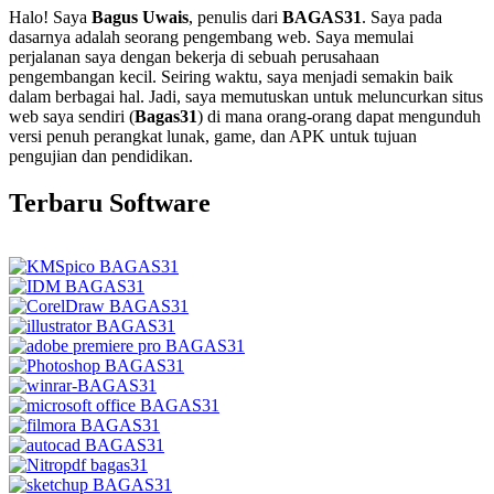
Halo! Saya
Bagus Uwais
, penulis dari
BAGAS31
. Saya pada
dasarnya adalah seorang pengembang web. Saya memulai
perjalanan saya dengan bekerja di sebuah perusahaan
pengembangan kecil. Seiring waktu, saya menjadi semakin baik
dalam berbagai hal. Jadi, saya memutuskan untuk meluncurkan situs
web saya sendiri (
Bagas31
) di mana orang-orang dapat mengunduh
versi penuh perangkat lunak, game, dan APK untuk tujuan
pengujian dan pendidikan.
Terbaru Software