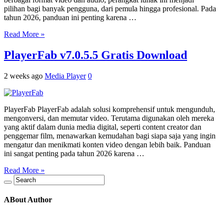
pilihan bagi banyak pengguna, dari pemula hingga profesional. Pada
tahun 2026, panduan ini penting karena …
Read More »
PlayerFab v7.0.5.5 Gratis Download
2 weeks ago
Media Player
0
PlayerFab PlayerFab adalah solusi komprehensif untuk mengunduh,
mengonversi, dan memutar video. Terutama digunakan oleh mereka
yang aktif dalam dunia media digital, seperti content creator dan
penggemar film, menawarkan kemudahan bagi siapa saja yang ingin
mengatur dan menikmati konten video dengan lebih baik. Panduan
ini sangat penting pada tahun 2026 karena …
Read More »
ABout Author