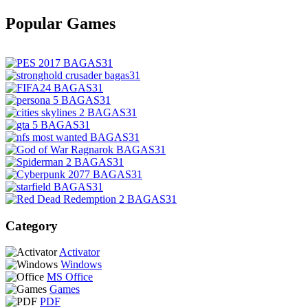
Popular Games
Category
Activator
Windows
MS Office
Games
PDF