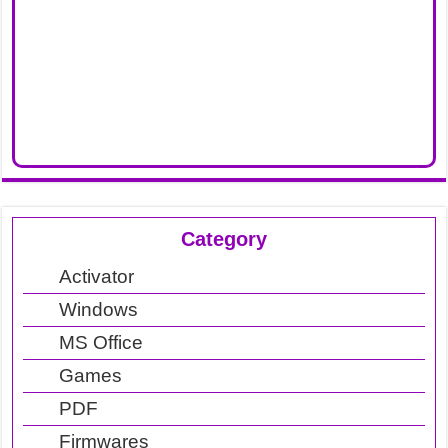
Category
Activator
Windows
MS Office
Games
PDF
Firmwares