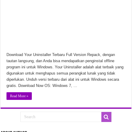
Download Your Uninstaller Terbaru Full Version Repack, dengan
tautan langsung, dan Anda bisa mendapatkan penginstal offline
program ini untuk Windows. Your Uninstaller adalah alat terbaik yang
digunakan untuk menghapus semua perangkat lunak yang tidak
diperlukan. Unduh versi terbaru dari alat ini untuk Windows secara
gratis. Download Now OS: Windows 7, …
Read More »