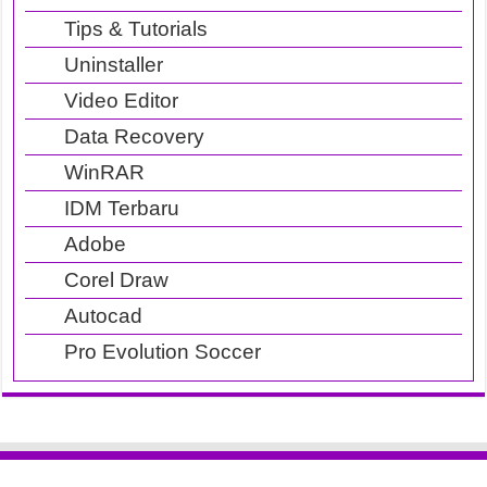
Tips & Tutorials
Uninstaller
Video Editor
Data Recovery
WinRAR
IDM Terbaru
Adobe
Corel Draw
Autocad
Pro Evolution Soccer