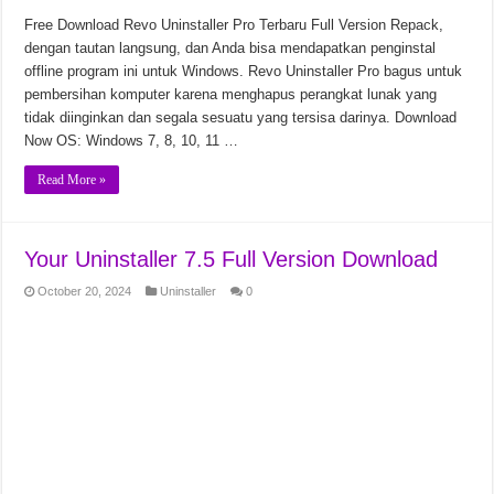
Free Download Revo Uninstaller Pro Terbaru Full Version Repack,
dengan tautan langsung, dan Anda bisa mendapatkan penginstal
offline program ini untuk Windows. Revo Uninstaller Pro bagus untuk
pembersihan komputer karena menghapus perangkat lunak yang
tidak diinginkan dan segala sesuatu yang tersisa darinya. Download
Now OS: Windows 7, 8, 10, 11 …
Read More »
Your Uninstaller 7.5 Full Version Download
October 20, 2024
Uninstaller
0