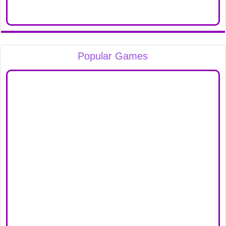
Popular Games