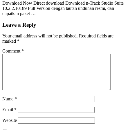
Download Now Direct download Download n-Track Studio Suite
10.2.2.10189 Full Version dengan tautan unduhan resmi, dan
dapatkan paket …
Leave a Reply
Your email address will not be published.
Required fields are
marked
*
Comment
*
Name
*
Email
*
Website