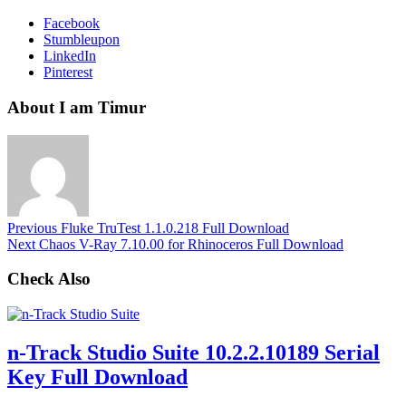
Facebook
Stumbleupon
LinkedIn
Pinterest
About I am Timur
Previous
Fluke TruTest 1.1.0.218 Full Download
Next
Chaos V-Ray 7.10.00 for Rhinoceros Full Download
Check Also
n-Track Studio Suite 10.2.2.10189 Serial
Key Full Download