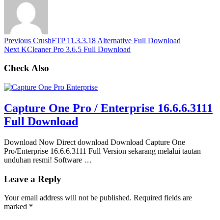
Previous
CrushFTP 11.3.3.18 Alternative Full Download
Next
KCleaner Pro 3.6.5 Full Download
Check Also
Capture One Pro / Enterprise 16.6.6.3111
Full Download
Download Now Direct download Download Capture One
Pro/Enterprise 16.6.6.3111 Full Version sekarang melalui tautan
unduhan resmi! Software …
Leave a Reply
Your email address will not be published.
Required fields are
marked
*