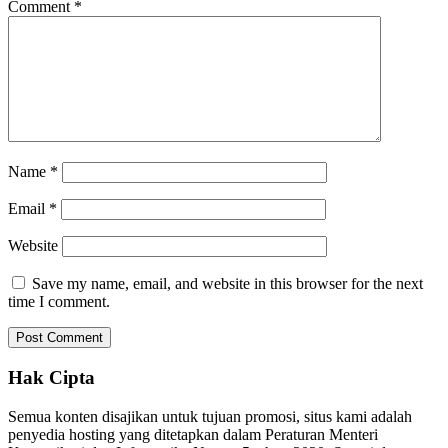
Comment
*
Name
*
Email
*
Website
Save my name, email, and website in this browser for the next
time I comment.
Hak Cipta
Semua konten disajikan untuk tujuan promosi, situs kami adalah
penyedia hosting yang ditetapkan dalam Peraturan Menteri