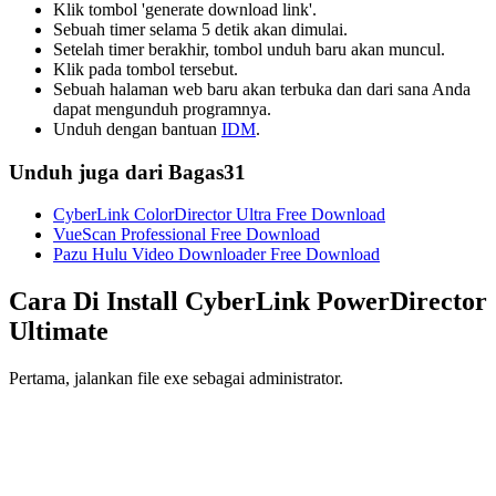
Klik tombol 'generate download link'.
Sebuah timer selama 5 detik akan dimulai.
Setelah timer berakhir, tombol unduh baru akan muncul.
Klik pada tombol tersebut.
Sebuah halaman web baru akan terbuka dan dari sana Anda
dapat mengunduh programnya.
Unduh dengan bantuan
IDM
.
Unduh juga dari Bagas31
CyberLink ColorDirector Ultra Free Download
VueScan Professional Free Download
Pazu Hulu Video Downloader Free Download
Cara Di Install
CyberLink PowerDirector
Ultimate
Pertama, jalankan file exe sebagai administrator.