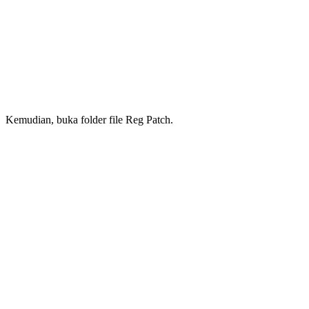
Kemudian, buka folder file Reg Patch.