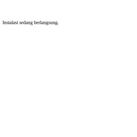
Instalasi sedang berlangsung.