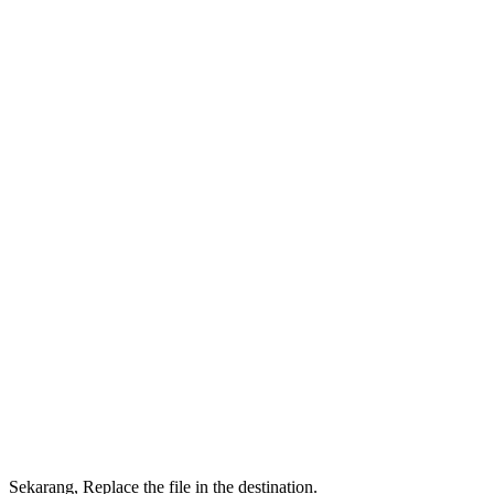
Sekarang, Replace the file in the destination.