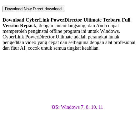
Download Now
Direct download
Download CyberLink PowerDirector Ultimate
Terbaru Full
Version Repack
, dengan tautan langsung, dan Anda dapat
memperoleh penginstal offline program ini untuk Windows.
CyberLink PowerDirector Ultimate adalah perangkat lunak
pengeditan video yang cepat dan serbaguna dengan alat profesional
dan fitur AI, cocok untuk semua tingkat keahlian.
OS:
Windows 7, 8, 10, 11