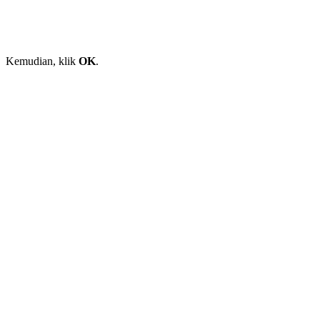
Kemudian, klik
OK
.