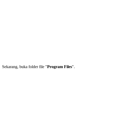
Sekarang, buka folder file "
Program Files
".