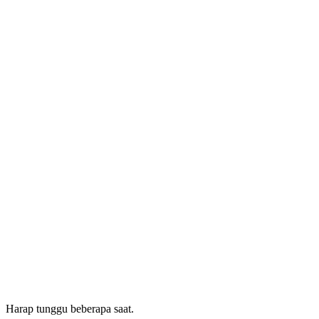
Harap tunggu beberapa saat.