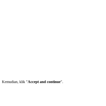
Kemudian, klik "
Accept and continue
".