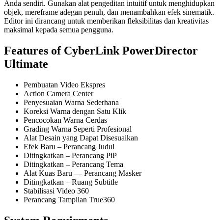
Anda sendiri. Gunakan alat pengeditan intuitif untuk menghidupkan
objek, mereframe adegan penuh, dan menambahkan efek sinematik.
Editor ini dirancang untuk memberikan fleksibilitas dan kreativitas
maksimal kepada semua pengguna.
Features of CyberLink PowerDirector
Ultimate
Pembuatan Video Ekspres
Action Camera Center
Penyesuaian Warna Sederhana
Koreksi Warna dengan Satu Klik
Pencocokan Warna Cerdas
Grading Warna Seperti Profesional
Alat Desain yang Dapat Disesuaikan
Efek Baru – Perancang Judul
Ditingkatkan – Perancang PiP
Ditingkatkan – Perancang Tema
Alat Kuas Baru — Perancang Masker
Ditingkatkan – Ruang Subtitle
Stabilisasi Video 360
Perancang Tampilan True360