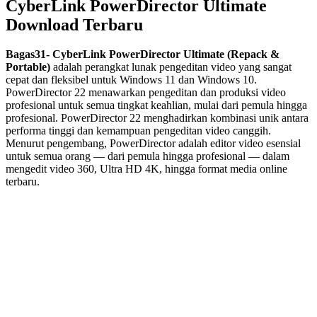
CyberLink PowerDirector Ultimate
Download Terbaru
Bagas31- CyberLink PowerDirector Ultimate
(Repack &
Portable)
adalah perangkat lunak pengeditan video yang sangat
cepat dan fleksibel untuk Windows 11 dan Windows 10.
PowerDirector 22 menawarkan pengeditan dan produksi video
profesional untuk semua tingkat keahlian, mulai dari pemula hingga
profesional. PowerDirector 22 menghadirkan kombinasi unik antara
performa tinggi dan kemampuan pengeditan video canggih.
Menurut pengembang, PowerDirector adalah editor video esensial
untuk semua orang — dari pemula hingga profesional — dalam
mengedit video 360, Ultra HD 4K, hingga format media online
terbaru.