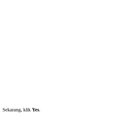
Sekarang, klik
Yes
.