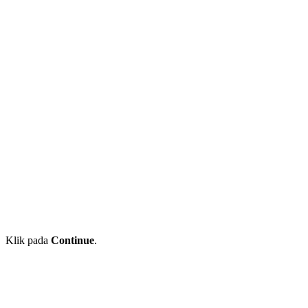
Klik pada
Continue
.