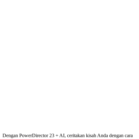
Dengan PowerDirector 23 + AI, ceritakan kisah Anda dengan cara