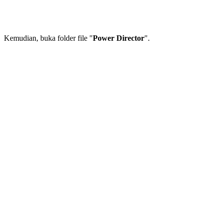
Kemudian, buka folder file "
Power Director
".