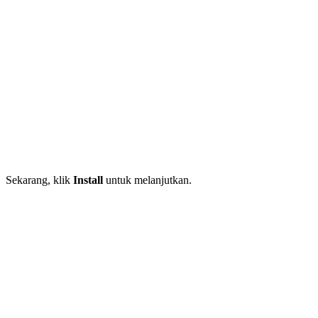
Sekarang, klik
Install
untuk melanjutkan.