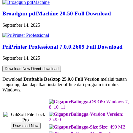
Broadgun pdfMachine 20.50 Full Download
September 14, 2025
PriPrinter Professional 7.0.0.2609 Full Download
September 14, 2025
Download Now
Direct download
Download
Draftable Desktop 25.9.0
Full Version
melalui tautan
langsung, dan dapatkan installer offline dari program ini untuk
Windows.
OS:
Windows 7,
8, 10, 11
Version:
25.9.0
Download Now
Size:
499 MB