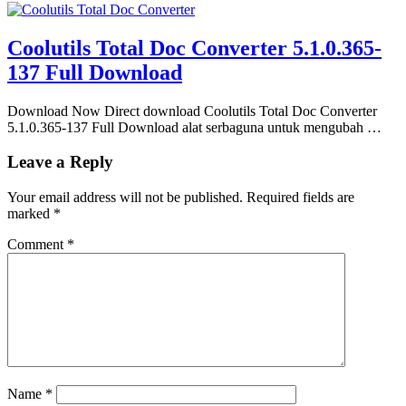
Coolutils Total Doc Converter 5.1.0.365-
137 Full Download
Download Now Direct download Coolutils Total Doc Converter
5.1.0.365-137 Full Download alat serbaguna untuk mengubah …
Leave a Reply
Your email address will not be published.
Required fields are
marked
*
Comment
*
Name
*