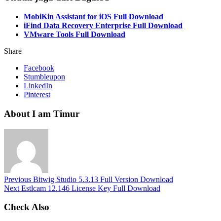
MobiKin Assistant for iOS Full Download
iFind Data Recovery Enterprise Full Download
VMware Tools Full Download
Share
Facebook
Stumbleupon
LinkedIn
Pinterest
About I am Timur
Previous
Bitwig Studio 5.3.13 Full Version Download
Next
Estlcam 12.146 License Key Full Download
Check Also