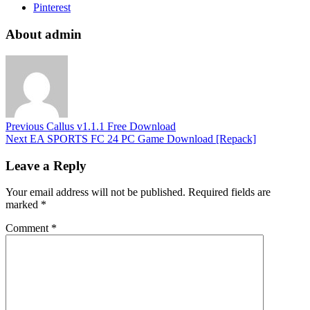
Pinterest
About admin
Previous
Callus v1.1.1 Free Download
Next
EA SPORTS FC 24 PC Game Download [Repack]
Leave a Reply
Your email address will not be published.
Required fields are
marked
*
Comment
*