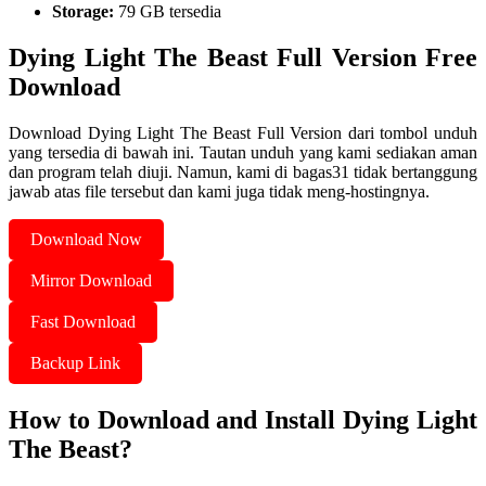
Storage:
79 GB tersedia
Dying Light The Beast Full Version Free
Download
Download Dying Light The Beast Full Version dari tombol unduh
yang tersedia di bawah ini. Tautan unduh yang kami sediakan aman
dan program telah diuji. Namun, kami di bagas31 tidak bertanggung
jawab atas file tersebut dan kami juga tidak meng-hostingnya.
Download Now
Mirror Download
Fast Download
Backup Link
How to Download and Install Dying Light
The Beast?