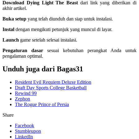
Download Dying Light The Beast
dari link yang diberikan di
akhir artikel.
Buka setup
yang telah diunduh dan siap untuk instalasi.
Instal
dengan mengikuti petunjuk yang muncul di layar.
Launch
game setelah selesai instalasi.
Pengaturan dasar
sesuai kebutuhan perangkat Anda untuk
pengalaman optimal.
Unduh juga dari Bagas31
Resident Evil Requiem Deluxe Edition
Draft Day Sports College Basketball
Rewind 99
Zephon
The Rogue Prince of Persia
Share
Facebook
Stumbleupon
LinkedIn