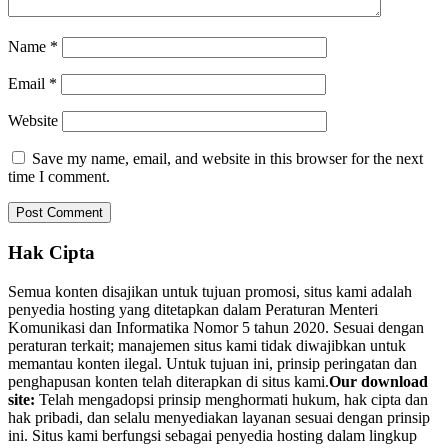
Name
*
Email
*
Website
Save my name, email, and website in this browser for the next
time I comment.
Hak Cipta
Semua konten disajikan untuk tujuan promosi, situs kami adalah
penyedia hosting yang ditetapkan dalam Peraturan Menteri
Komunikasi dan Informatika Nomor 5 tahun 2020. Sesuai dengan
peraturan terkait; manajemen situs kami tidak diwajibkan untuk
memantau konten ilegal. Untuk tujuan ini, prinsip peringatan dan
penghapusan konten telah diterapkan di situs kami.
Our download
site:
Telah mengadopsi prinsip menghormati hukum, hak cipta dan
hak pribadi, dan selalu menyediakan layanan sesuai dengan prinsip
ini. Situs kami berfungsi sebagai penyedia hosting dalam lingkup