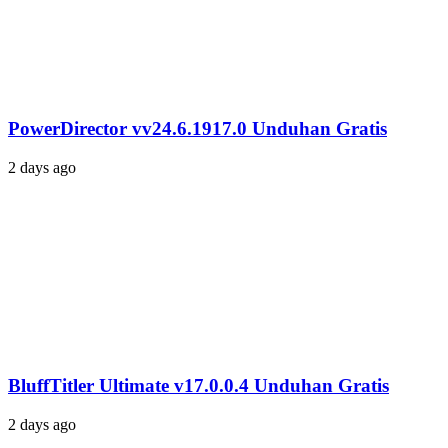
PowerDirector vv24.6.1917.0 Unduhan Gratis
2 days ago
BluffTitler Ultimate v17.0.0.4 Unduhan Gratis
2 days ago