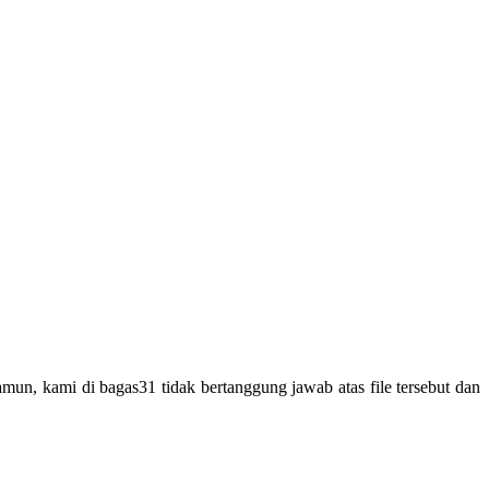
un, kami di bagas31 tidak bertanggung jawab atas file tersebut dan