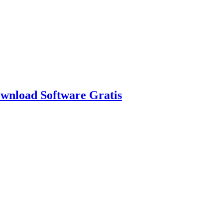
nload Software Gratis