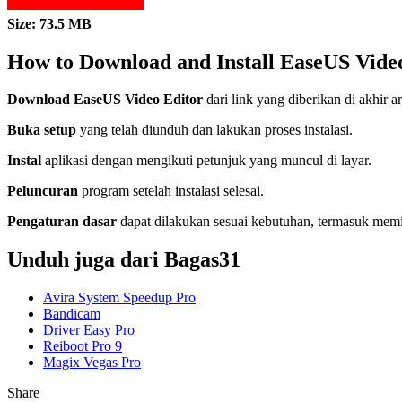
Size: 73.5 MB
How to Download and Install EaseUS Vide
Download EaseUS Video Editor
dari link yang diberikan di akhir ar
Buka setup
yang telah diunduh dan lakukan proses instalasi.
Instal
aplikasi dengan mengikuti petunjuk yang muncul di layar.
Peluncuran
program setelah instalasi selesai.
Pengaturan dasar
dapat dilakukan sesuai kebutuhan, termasuk memil
Unduh juga dari Bagas31
Avira System Speedup Pro
Bandicam
Driver Easy Pro
Reiboot Pro 9
Magix Vegas Pro
Share