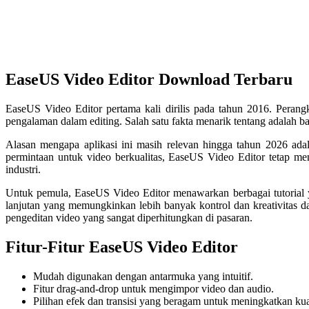
EaseUS Video Editor Download Terbaru
EaseUS Video Editor pertama kali dirilis pada tahun 2016. Peran
pengalaman dalam editing. Salah satu fakta menarik tentang adalah ba
Alasan mengapa aplikasi ini masih relevan hingga tahun 2026 ada
permintaan untuk video berkualitas, EaseUS Video Editor tetap men
industri.
Untuk pemula, EaseUS Video Editor menawarkan berbagai tutorial
lanjutan yang memungkinkan lebih banyak kontrol dan kreativitas 
pengeditan video yang sangat diperhitungkan di pasaran.
Fitur-Fitur EaseUS Video Editor
Mudah digunakan dengan antarmuka yang intuitif.
Fitur drag-and-drop untuk mengimpor video dan audio.
Pilihan efek dan transisi yang beragam untuk meningkatkan kua