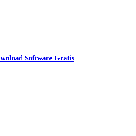
nload Software Gratis