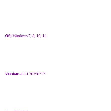
OS:
Windows 7, 8, 10, 11
Version:
4.3.1.20250717