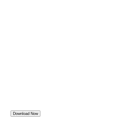
Download Now