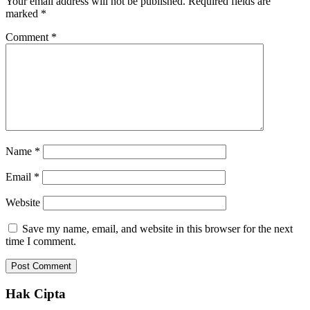
Your email address will not be published.
Required fields are
marked
*
Comment
*
Name
*
Email
*
Website
Save my name, email, and website in this browser for the next
time I comment.
Hak Cipta