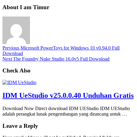
About I am Timur
Previous
Microsoft PowerToys for Windows 10 v0.94.0 Full
Download
Next
The Foundry Nuke Studio 16.0v5 Full Download
Check Also
IDM UeStudio v25.0.0.40 Unduhan Gratis
Download Now Direct download IDM UEStudio IDM UEStudio
adalah perangkat lunak pengembangan yang dirancang untuk …
Leave a Reply