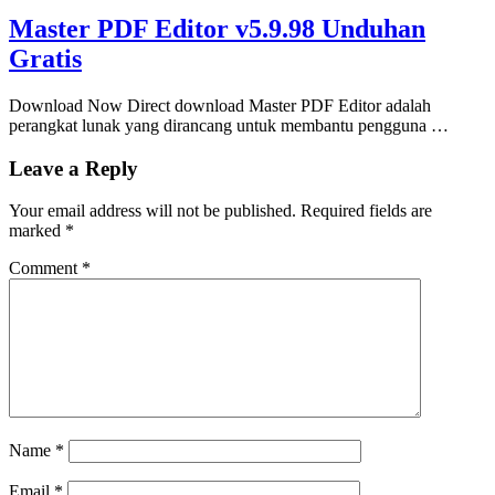
Master PDF Editor v5.9.98 Unduhan
Gratis
Download Now Direct download Master PDF Editor adalah
perangkat lunak yang dirancang untuk membantu pengguna …
Leave a Reply
Your email address will not be published.
Required fields are
marked
*
Comment
*
Name
*
Email
*