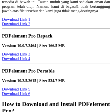
tersedia di bawah ini. Tautan unduh yang kami sediakan aman dan
program telah diuji. Namun, kami di bagas31 tidak bertanggung
jawab atas file tersebut dan kami juga tidak meng-hostingnya.
Download Link 1
Download Link 2
PDFelement Pro Repack
Version: 10.0.7.2464 | Size: 166.5 MB
Download Link 3
Download Link 4
PDFelement Pro Portable
Version: 10.2.5.2615 | Size: 534.7 MB
Download Link 5
Download Link 6
How to Download and Install PDFelement
Pro?