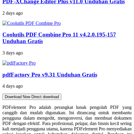
PDF-XChange Editor Plus v11.0 Unduhan Gratis
2 days ago
Coolutils PDF Combine Pro 11 v4.2.0.195-157
Unduhan Gratis
3 days ago
pdfFactory Pro v9.31 Unduhan Gratis
4 days ago
Download Now
Direct download
PDFelement Pro adalah perangkat lunak pengolah PDF yang
canggih dan mudah digunakan. Ini dirancang untuk membantu
pengguna dalam mengedit, mengonversi, dan membuat dokumen
PDF dengan efektif. Para profesional, pelajar, dan bisnis kecil sering
kali menjadi pengguna utama, karena PDFelement Pro menyediakan