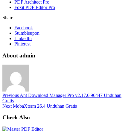
PDF Architect Pro
Foxit PDF Editor Pro
Share
Facebook
Stumbleupon
LinkedIn
Pinterest
About admin
Previous
Ant Download Manager Pro v2.17.6.96447 Unduhan
Gratis
Next
MobaXterm 26.4 Unduhan Gratis
Check Also