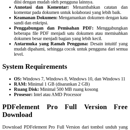
diisi dengan mudah oleh pengguna lainnya.
Annotasi dan Komentar:
Menambahkan catatan dan
komentar pada dokumen untuk kolaborasi yang lebih baik.
Keamanan Dokumen:
Mengamankan dokumen dengan kata
sandi dan enkripsi.
Penggabungan dan Pemisahan PDF:
Menggabungkan
beberapa file PDF menjadi satu dokumen atau memisahkan
dokumen besar menjadi bagian yang lebih kecil.
Antarmuka yang Ramah Pengguna:
Desain intuitif yang
mudah dipahami, sehingga cocok untuk pengguna dari semua
level.
System Requirements
OS:
Windows 7, Windows 8, Windows 10, dan Windows 11
RAM:
Minimal 1 GB (disarankan 2 GB)
Ruang Disk:
Minimal 500 MB ruang kosong
Prosesor:
Intel atau AMD Processor
PDFelement Pro Full Version Free
Download
Download PDFelement Pro Full Version dari tombol unduh yang