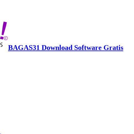
BAGAS31 Download Software Gratis