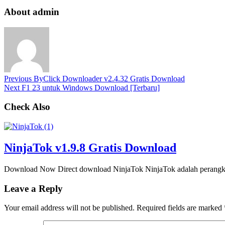
About admin
Previous
ByClick Downloader v2.4.32 Gratis Download
Next
F1 23 untuk Windows Download [Terbaru]
Check Also
NinjaTok v1.9.8 Gratis Download
Download Now Direct download NinjaTok NinjaTok adalah perangka
Leave a Reply
Your email address will not be published.
Required fields are marked