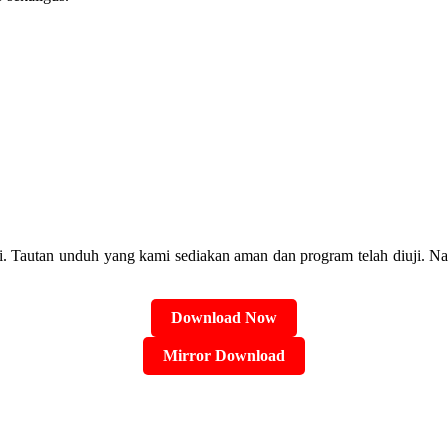
ni. Tautan unduh yang kami sediakan aman dan program telah diuji. 
Download Now
Mirror Download