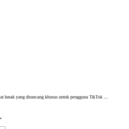
t lunak yang dirancang khusus untuk pengguna TikTok …
*