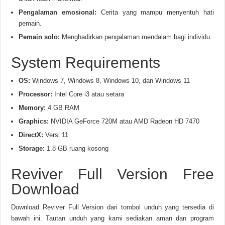
Pengalaman emosional:
Cerita yang mampu menyentuh hati
pemain.
Pemain solo:
Menghadirkan pengalaman mendalam bagi individu.
System Requirements
OS:
Windows 7, Windows 8, Windows 10, dan Windows 11
Processor:
Intel Core i3 atau setara
Memory:
4 GB RAM
Graphics:
NVIDIA GeForce 720M atau AMD Radeon HD 7470
DirectX:
Versi 11
Storage:
1.8 GB ruang kosong
Reviver Full Version Free
Download
Download Reviver Full Version dari tombol unduh yang tersedia di
bawah ini. Tautan unduh yang kami sediakan aman dan program