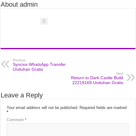
About admin
Previous
Syncios WhatsApp Transfer
Unduhan Gratis
Next
Return to Dark Castle Build
22219169 Unduhan Gratis
Leave a Reply
Your email address will not be published.
Required fields are marked
*
Comment
*