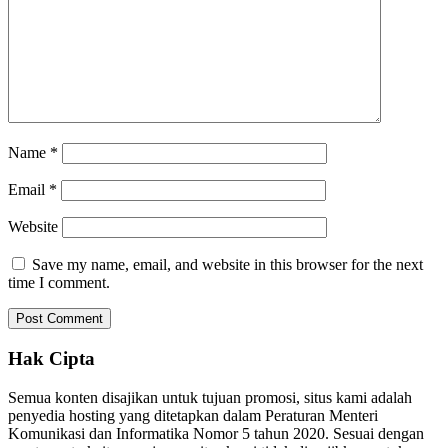
Name
*
Email
*
Website
Save my name, email, and website in this browser for the next
time I comment.
Hak Cipta
Semua konten disajikan untuk tujuan promosi, situs kami adalah
penyedia hosting yang ditetapkan dalam Peraturan Menteri
Komunikasi dan Informatika Nomor 5 tahun 2020. Sesuai dengan