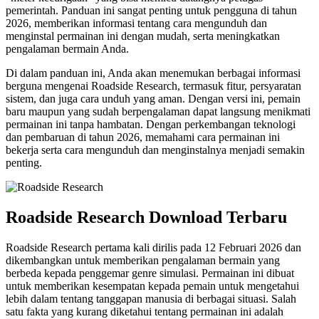
pemerintah. Panduan ini sangat penting untuk pengguna di tahun
2026, memberikan informasi tentang cara mengunduh dan
menginstal permainan ini dengan mudah, serta meningkatkan
pengalaman bermain Anda.
Di dalam panduan ini, Anda akan menemukan berbagai informasi
berguna mengenai Roadside Research, termasuk fitur, persyaratan
sistem, dan juga cara unduh yang aman. Dengan versi ini, pemain
baru maupun yang sudah berpengalaman dapat langsung menikmati
permainan ini tanpa hambatan. Dengan perkembangan teknologi
dan pembaruan di tahun 2026, memahami cara permainan ini
bekerja serta cara mengunduh dan menginstalnya menjadi semakin
penting.
Roadside Research Download Terbaru
Roadside Research pertama kali dirilis pada 12 Februari 2026 dan
dikembangkan untuk memberikan pengalaman bermain yang
berbeda kepada penggemar genre simulasi. Permainan ini dibuat
untuk memberikan kesempatan kepada pemain untuk mengetahui
lebih dalam tentang tanggapan manusia di berbagai situasi. Salah
satu fakta yang kurang diketahui tentang permainan ini adalah