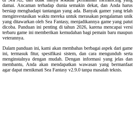
damai. Ancaman terhadap dunia semakin dekat, dan Anda harus
bersiap menghadapi tantangan yang ada. Banyak gamer yang telah
menginvestasikan waktu mereka untuk merasakan pengalaman unik
yang ditawarkan oleh Sea Fantasy, menjadikannya game yang patut
dicoba. Panduan ini penting di tahun 2026, karena mencapai versi
terbaru game ini memberikan kemudahan bagi pemain baru maupun
veterannya.
Dalam panduan ini, kami akan membahas berbagai aspek dari game
ini, termasuk fitur, spesifikasi sistem, dan cara mengunduh serta
menginstalnya dengan mudah. Dengan informasi yang jelas dan
membantu, Anda akan mendapatkan wawasan yang bermanfaat
agar dapat menikmati Sea Fantasy v2.9.0 tanpa masalah teknis.