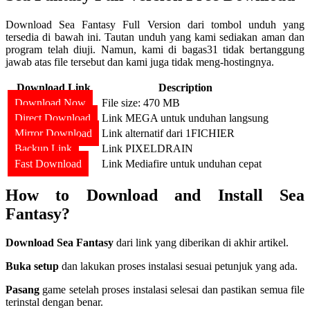
Download Sea Fantasy Full Version dari tombol unduh yang
tersedia di bawah ini. Tautan unduh yang kami sediakan aman dan
program telah diuji. Namun, kami di bagas31 tidak bertanggung
jawab atas file tersebut dan kami juga tidak meng-hostingnya.
Download Link
Description
Download Now
File size: 470 MB
Direct Download
Link MEGA untuk unduhan langsung
Mirror Download
Link alternatif dari 1FICHIER
Backup Link
Link PIXELDRAIN
Fast Download
Link Mediafire untuk unduhan cepat
How to Download and Install Sea
Fantasy?
Download Sea Fantasy
dari link yang diberikan di akhir artikel.
Buka setup
dan lakukan proses instalasi sesuai petunjuk yang ada.
Pasang
game setelah proses instalasi selesai dan pastikan semua file
terinstal dengan benar.