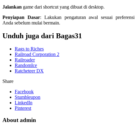
Jalankan
game dari shortcut yang dibuat di desktop.
Penyiapan Dasar
: Lakukan pengaturan awal sesuai preferensi
Anda sebelum mulai bermain.
Unduh juga dari Bagas31
Rags to Riches
Railroad Corporation 2
Railroader
RandomIce
Ratcheteer DX
Share
Facebook
Stumbleupon
LinkedIn
Pinterest
About admin