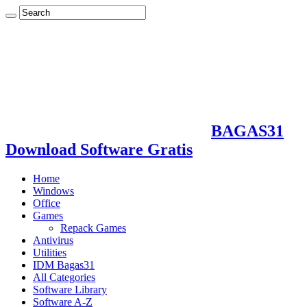
BAGAS31
Download Software Gratis
Home
Windows
Office
Games
Repack Games
Antivirus
Utilities
IDM Bagas31
All Categories
Software Library
Software A-Z