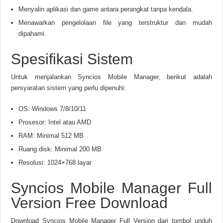
Menyalin aplikasi dan game antara perangkat tanpa kendala.
Menawarkan pengelolaan file yang terstruktur dan mudah
dipahami.
Spesifikasi Sistem
Untuk menjalankan Syncios Mobile Manager, berikut adalah
persyaratan sistem yang perlu dipenuhi:
OS: Windows 7/8/10/11
Prosesor: Intel atau AMD
RAM: Minimal 512 MB
Ruang disk: Minimal 200 MB
Resolusi: 1024×768 layar
Syncios Mobile Manager Full
Version Free Download
Download Syncios Mobile Manager Full Version dari tombol unduh