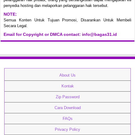
penyedia hosting dan melaporkan pelanggaran hak tersebut.
NOTE:
Semua Konten Untuk Tujuan Promosi, Disarankan Untuk Membeli
Secara Legal.
Email for Copyright or DMCA contact: info@bagas31.id
About Us
Kontak
Zip Password
Cara Download
FAQs
Privacy Policy