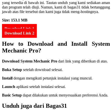
yang tersedia di bawah ini. Tautan unduh yang kami sediakan aman
dan program telah diuji. Namun, kami di bagas31 tidak bertanggung
jawab atas file tersebut dan kami juga tidak meng-hostingnya.
Size: 153.1 MB
Download Link 1
Download Link 2
How to Download and Install System
Mechanic Pro?
Download System Mechanic Pro
dari link yang diberikan di atas.
Buka Setup
setelah download selesai.
Install
dengan mengikuti petunjuk instalasi yang muncul.
Launch
aplikasi setelah instalasi selesai.
Basic Setup
dapat dilakukan untuk menyesuaikan preferensi Anda.
Unduh juga dari Bagas31