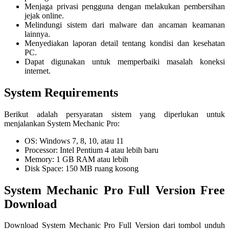
Menjaga privasi pengguna dengan melakukan pembersihan
jejak online.
Melindungi sistem dari malware dan ancaman keamanan
lainnya.
Menyediakan laporan detail tentang kondisi dan kesehatan
PC.
Dapat digunakan untuk memperbaiki masalah koneksi
internet.
System Requirements
Berikut adalah persyaratan sistem yang diperlukan untuk
menjalankan System Mechanic Pro:
OS: Windows 7, 8, 10, atau 11
Processor: Intel Pentium 4 atau lebih baru
Memory: 1 GB RAM atau lebih
Disk Space: 150 MB ruang kosong
System Mechanic Pro Full Version Free
Download
Download System Mechanic Pro Full Version dari tombol unduh