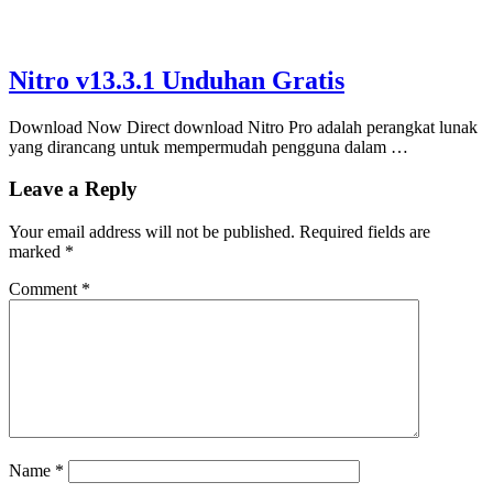
Nitro v13.3.1 Unduhan Gratis
Download Now Direct download Nitro Pro adalah perangkat lunak
yang dirancang untuk mempermudah pengguna dalam …
Leave a Reply
Your email address will not be published.
Required fields are
marked
*
Comment
*
Name
*