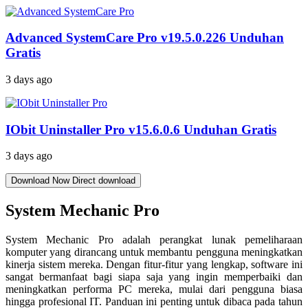
Advanced SystemCare Pro v19.5.0.226 Unduhan
Gratis
3 days ago
IObit Uninstaller Pro v15.6.0.6 Unduhan Gratis
3 days ago
Download Now
Direct download
System Mechanic Pro
System Mechanic Pro adalah perangkat lunak pemeliharaan
komputer yang dirancang untuk membantu pengguna meningkatkan
kinerja sistem mereka. Dengan fitur-fitur yang lengkap, software ini
sangat bermanfaat bagi siapa saja yang ingin memperbaiki dan
meningkatkan performa PC mereka, mulai dari pengguna biasa
hingga profesional IT. Panduan ini penting untuk dibaca pada tahun