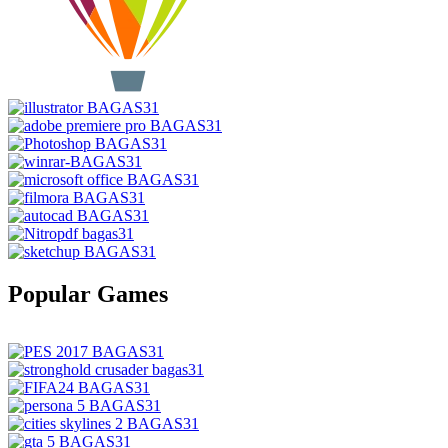
Popular Games