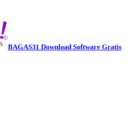
BAGAS31 Download Software Gratis