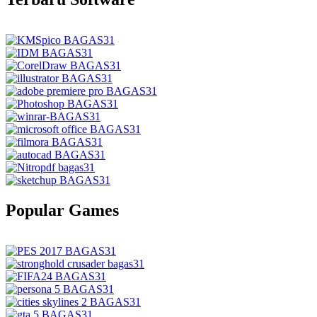
Popular Games