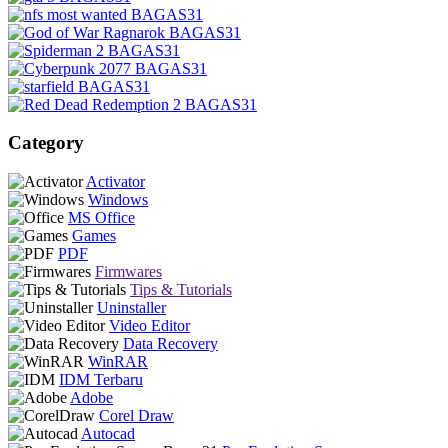
Category
Activator
Windows
MS Office
Games
PDF
Firmwares
Tips & Tutorials
Uninstaller
Video Editor
Data Recovery
WinRAR
IDM Terbaru
Adobe
Corel Draw
Autocad