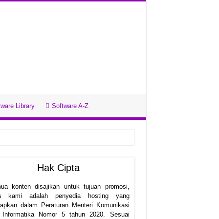
ware Library
Software A-Z
Hak Cipta
ua konten disajikan untuk tujuan promosi,
us kami adalah penyedia hosting yang
etapkan dalam Peraturan Menteri Komunikasi
 Informatika Nomor 5 tahun 2020. Sesuai