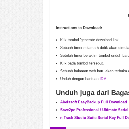
Instructions to Download:
Klik tombol 'generate download link'.
Sebuah timer selama 5 detik akan dimula
Setelah timer berakhir, tombol unduh bar
Klik pada tombol tersebut.
Sebuah halaman web baru akan terbuka 
Unduh dengan bantuan
IDM
.
Unduh juga dari Baga
Abelssoft EasyBackup Full Download
Save2pc Professional / Ultimate Seria
n-Track Studio Suite Serial Key Full 