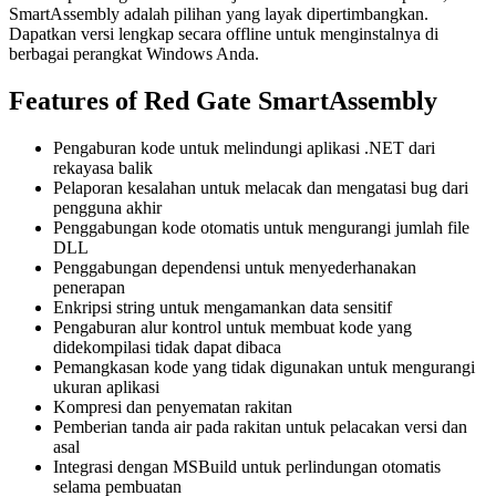
SmartAssembly adalah pilihan yang layak dipertimbangkan.
Dapatkan versi lengkap secara offline untuk menginstalnya di
berbagai perangkat Windows Anda.
Features of Red Gate SmartAssembly
Pengaburan kode untuk melindungi aplikasi .NET dari
rekayasa balik
Pelaporan kesalahan untuk melacak dan mengatasi bug dari
pengguna akhir
Penggabungan kode otomatis untuk mengurangi jumlah file
DLL
Penggabungan dependensi untuk menyederhanakan
penerapan
Enkripsi string untuk mengamankan data sensitif
Pengaburan alur kontrol untuk membuat kode yang
didekompilasi tidak dapat dibaca
Pemangkasan kode yang tidak digunakan untuk mengurangi
ukuran aplikasi
Kompresi dan penyematan rakitan
Pemberian tanda air pada rakitan untuk pelacakan versi dan
asal
Integrasi dengan MSBuild untuk perlindungan otomatis
selama pembuatan