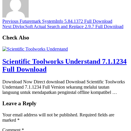
Previous
Futuremark SystemInfo 5.84.1372 Full Download
Next
DivlocSoft Actual Search and Replace 2.9.7 Full Download
Check Also
Scientific Toolworks Understand 7.1.1234
Full Download
Download Now Direct download Download Scientific Toolworks
Understand 7.1.1234 Full Version sekarang melalui tautan
langsung untuk mendapatkan penginstal offline kompatibel …
Leave a Reply
Your email address will not be published.
Required fields are
marked
*
Comment
*