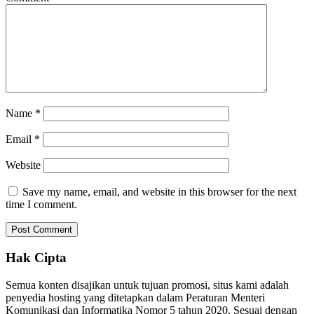
Name
*
Email
*
Website
Save my name, email, and website in this browser for the next
time I comment.
Hak Cipta
Semua konten disajikan untuk tujuan promosi, situs kami adalah
penyedia hosting yang ditetapkan dalam Peraturan Menteri
Komunikasi dan Informatika Nomor 5 tahun 2020. Sesuai dengan