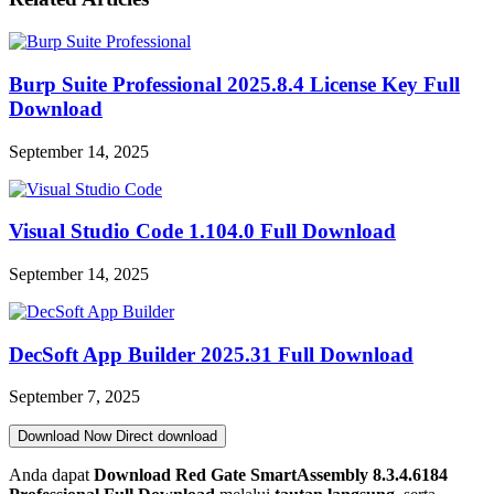
Burp Suite Professional 2025.8.4 License Key Full
Download
September 14, 2025
Visual Studio Code 1.104.0 Full Download
September 14, 2025
DecSoft App Builder 2025.31 Full Download
September 7, 2025
Download Now
Direct download
Anda dapat
Download Red Gate SmartAssembly 8.3.4.6184