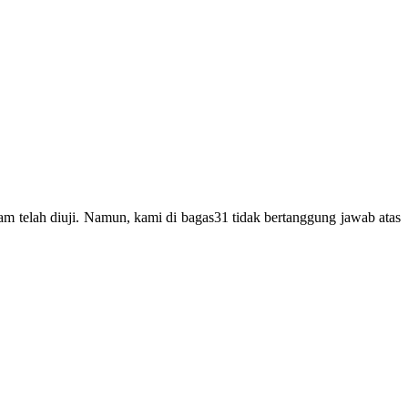
m telah diuji. Namun, kami di bagas31 tidak bertanggung jawab atas