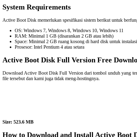
System Requirements
Active Boot Disk memerlukan spesifikasi sistem berikut untuk berfun
OS: Windows 7, Windows 8, Windows 10, Windows 11
RAM: Minimal 1 GB (disarankan 2 GB atau lebih)
Space: Minimal 2 GB ruang kosong di hard disk untuk instalasi
Prosesor: Intel Pentium 4 atau setara
Active Boot Disk Full Version Free Downl
Download Active Boot Disk Full Version dari tombol unduh yang ter
file tersebut dan kami juga tidak meng-hostingnya.
Size: 523.6 MB
How to Download and Install Active Boot 