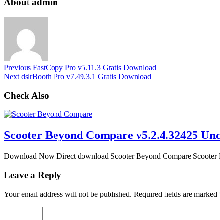
About admin
Previous
FastCopy Pro v5.11.3 Gratis Download
Next
dslrBooth Pro v7.49.3.1 Gratis Download
Check Also
Scooter Beyond Compare v5.2.4.32425 Un
Download Now Direct download Scooter Beyond Compare Scooter B
Leave a Reply
Your email address will not be published.
Required fields are marked