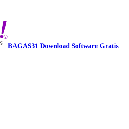
BAGAS31 Download Software Gratis