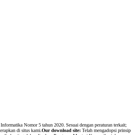
Informatika Nomor 5 tahun 2020. Sesuai dengan peraturan terkait;
erapkan di situs kami.
Our download site:
Telah mengadopsi prinsip