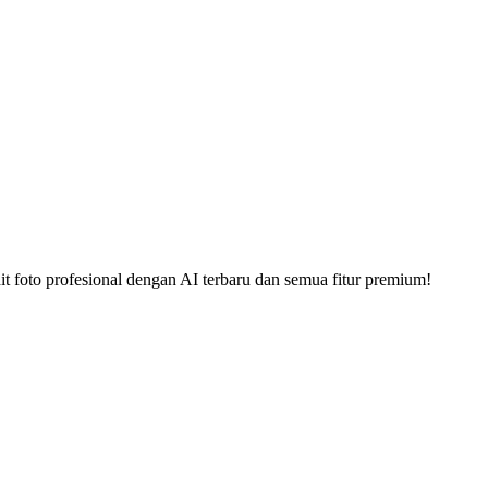
t foto profesional dengan AI terbaru dan semua fitur premium!