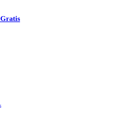
Gratis
s