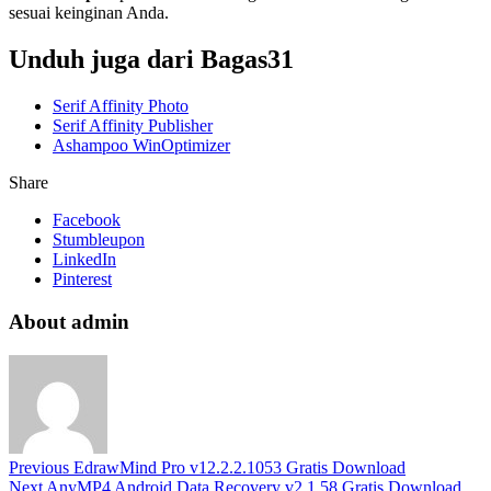
sesuai keinginan Anda.
Unduh juga dari Bagas31
Serif Affinity Photo
Serif Affinity Publisher
Ashampoo WinOptimizer
Share
Facebook
Stumbleupon
LinkedIn
Pinterest
About admin
Previous
EdrawMind Pro v12.2.2.1053 Gratis Download
Next
AnyMP4 Android Data Recovery v2.1.58 Gratis Download