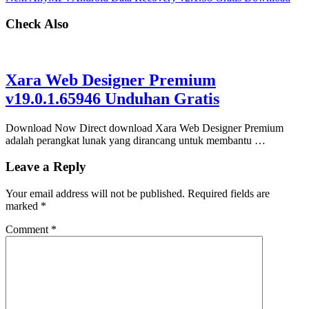
Check Also
Xara Web Designer Premium
v19.0.1.65946 Unduhan Gratis
Download Now Direct download Xara Web Designer Premium
adalah perangkat lunak yang dirancang untuk membantu …
Leave a Reply
Your email address will not be published.
Required fields are
marked
*
Comment
*