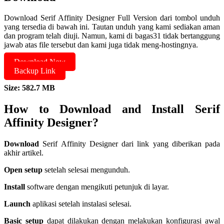
Download Serif Affinity Designer Full Version dari tombol unduh
yang tersedia di bawah ini. Tautan unduh yang kami sediakan aman
dan program telah diuji. Namun, kami di bagas31 tidak bertanggung
jawab atas file tersebut dan kami juga tidak meng-hostingnya.
Download Now
Backup Link
Size: 582.7 MB
How to Download and Install Serif
Affinity Designer?
Download
Serif Affinity Designer dari link yang diberikan pada
akhir artikel.
Open setup
setelah selesai mengunduh.
Install
software dengan mengikuti petunjuk di layar.
Launch
aplikasi setelah instalasi selesai.
Basic setup
dapat dilakukan dengan melakukan konfigurasi awal