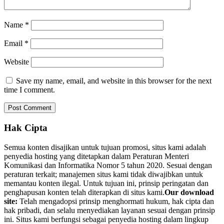
Name
*
Email
*
Website
Save my name, email, and website in this browser for the next
time I comment.
Hak Cipta
Semua konten disajikan untuk tujuan promosi, situs kami adalah
penyedia hosting yang ditetapkan dalam Peraturan Menteri
Komunikasi dan Informatika Nomor 5 tahun 2020. Sesuai dengan
peraturan terkait; manajemen situs kami tidak diwajibkan untuk
memantau konten ilegal. Untuk tujuan ini, prinsip peringatan dan
penghapusan konten telah diterapkan di situs kami.
Our download
site:
Telah mengadopsi prinsip menghormati hukum, hak cipta dan
hak pribadi, dan selalu menyediakan layanan sesuai dengan prinsip
ini. Situs kami berfungsi sebagai penyedia hosting dalam lingkup