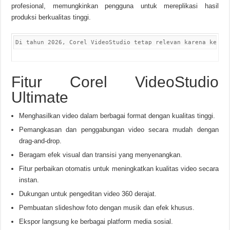
profesional, memungkinkan pengguna untuk mereplikasi hasil
produksi berkualitas tinggi.
Di tahun 2026, Corel VideoStudio tetap relevan karena kemud
Fitur Corel VideoStudio
Ultimate
Menghasilkan video dalam berbagai format dengan kualitas tinggi.
Pemangkasan dan penggabungan video secara mudah dengan
drag-and-drop.
Beragam efek visual dan transisi yang menyenangkan.
Fitur perbaikan otomatis untuk meningkatkan kualitas video secara
instan.
Dukungan untuk pengeditan video 360 derajat.
Pembuatan slideshow foto dengan musik dan efek khusus.
Ekspor langsung ke berbagai platform media sosial.