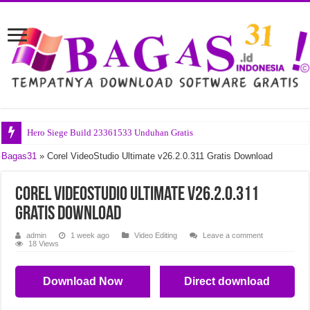
Hero Siege Build 23361533 Unduhan Gratis
Startallback v3.9.24.5378 Unduhan Gratis
Bagas31
»
Corel VideoStudio Ultimate v26.2.0.311 Gratis Download
Bitsum Process Lasso Pro v18.2.3.42 Unduhan Gratis
Corel VideoStudio Ultimate v26.2.0.311
Bandizip Professional v7.45 Unduhan Gratis
Gratis Download
Office Tool Plus v11.5.7.0 Unduhan Gratis
admin
1 week ago
Video Editing
Leave a comment
Ravenfield Build 24357265 Unduhan Gratis
18 Views
Blumentals Webuilder v18.8.0.278 Unduhan Gratis
Download Now
Direct download
Nero AI Video Upscaler Pro v1.3.20.0 Unduhan Gratis
Pompeii The Legacy Build 24291604 Unduhan Gratis