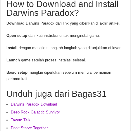
How to Download and Install
Darwins Paradox?
Download
Darwins Paradox dari link yang diberikan di akhir artikel.
Open setup
dan ikuti instruksi untuk menginstal game.
Install
dengan mengikuti langkah-langkah yang ditunjukkan di layar.
Launch
game setelah proses instalasi selesai.
Basic setup
mungkin diperlukan sebelum memulai permainan
pertama kali.
Unduh juga dari Bagas31
Darwins Paradox Download
Deep Rock Galactic Survivor
Tavern Talk
Don’t Starve Together