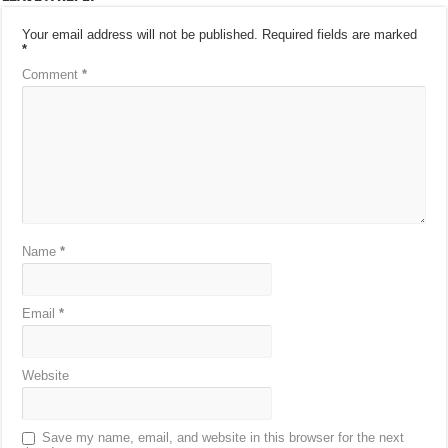
Your email address will not be published.
Required fields are marked
*
Comment
*
Name
*
Email
*
Website
Save my name, email, and website in this browser for the next