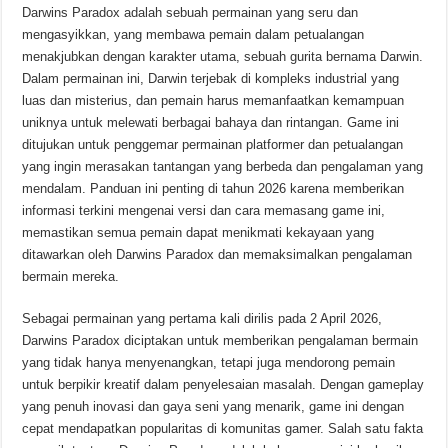
Darwins Paradox adalah sebuah permainan yang seru dan
Soda PDF Desktop Pro v15.0.12.24792 Unduhan Gratis
mengasyikkan, yang membawa pemain dalam petualangan
menakjubkan dengan karakter utama, sebuah gurita bernama Darwin.
Dalam permainan ini, Darwin terjebak di kompleks industrial yang
luas dan misterius, dan pemain harus memanfaatkan kemampuan
uniknya untuk melewati berbagai bahaya dan rintangan. Game ini
ditujukan untuk penggemar permainan platformer dan petualangan
yang ingin merasakan tantangan yang berbeda dan pengalaman yang
mendalam. Panduan ini penting di tahun 2026 karena memberikan
informasi terkini mengenai versi dan cara memasang game ini,
memastikan semua pemain dapat menikmati kekayaan yang
ditawarkan oleh Darwins Paradox dan memaksimalkan pengalaman
bermain mereka.
Sebagai permainan yang pertama kali dirilis pada 2 April 2026,
Darwins Paradox diciptakan untuk memberikan pengalaman bermain
yang tidak hanya menyenangkan, tetapi juga mendorong pemain
untuk berpikir kreatif dalam penyelesaian masalah. Dengan gameplay
yang penuh inovasi dan gaya seni yang menarik, game ini dengan
cepat mendapatkan popularitas di komunitas gamer. Salah satu fakta