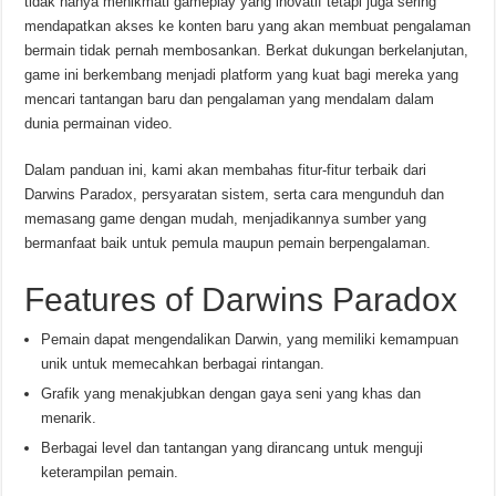
tidak hanya menikmati gameplay yang inovatif tetapi juga sering
mendapatkan akses ke konten baru yang akan membuat pengalaman
bermain tidak pernah membosankan. Berkat dukungan berkelanjutan,
game ini berkembang menjadi platform yang kuat bagi mereka yang
mencari tantangan baru dan pengalaman yang mendalam dalam
dunia permainan video.
Dalam panduan ini, kami akan membahas fitur-fitur terbaik dari
Darwins Paradox, persyaratan sistem, serta cara mengunduh dan
memasang game dengan mudah, menjadikannya sumber yang
bermanfaat baik untuk pemula maupun pemain berpengalaman.
Features of Darwins Paradox
Pemain dapat mengendalikan Darwin, yang memiliki kemampuan
unik untuk memecahkan berbagai rintangan.
Grafik yang menakjubkan dengan gaya seni yang khas dan
menarik.
Berbagai level dan tantangan yang dirancang untuk menguji
keterampilan pemain.