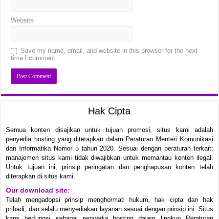
Website
Save my name, email, and website in this browser for the next
time I comment.
Hak Cipta
Semua konten disajikan untuk tujuan promosi, situs kami adalah
penyedia hosting yang ditetapkan dalam Peraturan Menteri Komunikasi
dan Informatika Nomor 5 tahun 2020. Sesuai dengan peraturan terkait;
manajemen situs kami tidak diwajibkan untuk memantau konten ilegal.
Untuk tujuan ini, prinsip peringatan dan penghapusan konten telah
diterapkan di situs kami.
Our download site:
Telah mengadopsi prinsip menghormati hukum, hak cipta dan hak
pribadi, dan selalu menyediakan layanan sesuai dengan prinsip ini. Situs
kami berfungsi sebagai penyedia hosting dalam lingkup Peraturan