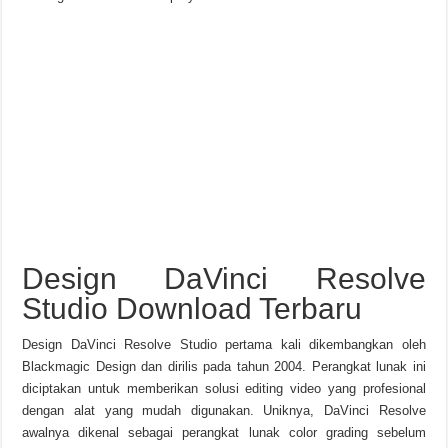
Design DaVinci Resolve
Studio Download Terbaru
Design DaVinci Resolve Studio pertama kali dikembangkan oleh
Blackmagic Design dan dirilis pada tahun 2004. Perangkat lunak ini
diciptakan untuk memberikan solusi editing video yang profesional
dengan alat yang mudah digunakan. Uniknya, DaVinci Resolve
awalnya dikenal sebagai perangkat lunak color grading sebelum