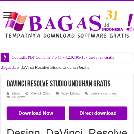
Coolutils PDF Combine Pro 11 v4.2.0.195-157 Unduhan Gratis
R-Studio v9.5.191810 Unduhan Gratis
Bagas31
»
DaVinci Resolve Studio Unduhan Gratis
System Mechanic Pro v26.3.0.123 Unduhan Gratis
DaVinci Resolve Studio Unduhan Gratis
DYSPLACED v0.7.7.2 Unduhan Gratis
admin
May 21, 2026
Video Editing
Leave a comment
CloverPit Build 22785177 Unduhan Gratis
65 Views
Chop Chains v1.0.8 Unduhan Gratis
Download Now
Direct download
Draft Day Sports Pro Basketball 2026 Build 22850489 Unduhan Gratis
Black Myth Wukong v1.0.21.23831 Unduhan Gratis
Design DaVinci Resolve
Call to Arms Gates of Hell Ostfront v1.064.0 Unduhan Gratis