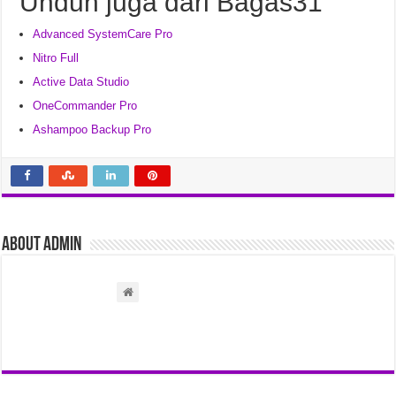
Unduh juga dari Bagas31
Advanced SystemCare Pro
Nitro Full
Active Data Studio
OneCommander Pro
Ashampoo Backup Pro
About admin