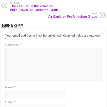
Previous
The Last Cat in the Universe
Build 23020745 Unduhan Gratis
Next
Air Explorer Pro Unduhan Gratis
Leave a Reply
Your email address will not be published.
Required fields are marked
*
Comment
*
Name
*
Email
*