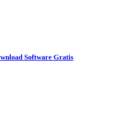
nload Software Gratis