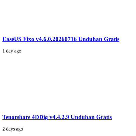
EaseUS Fixo v4.6.0.20260716 Unduhan Gratis
1 day ago
Tenorshare 4DDig v4.4.2.9 Unduhan Gratis
2 days ago