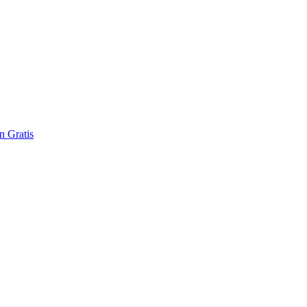
 Gratis