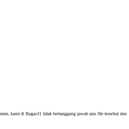
un, kami di Bagas31 tidak bertanggung jawab atas file tersebut dan