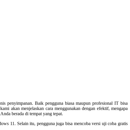
jenis penyimpanan. Baik pengguna biasa maupun profesional IT bisa
, kami akan menjelaskan cara menggunakan dengan efektif, mengapa
 Anda berada di tempat yang tepat.
 11. Selain itu, pengguna juga bisa mencoba versi uji coba gratis