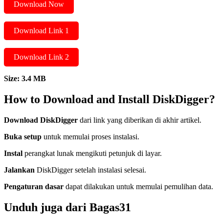
Download Now
Download Link 1
Download Link 2
Size: 3.4 MB
How to Download and Install DiskDigger?
Download DiskDigger
dari link yang diberikan di akhir artikel.
Buka setup
untuk memulai proses instalasi.
Instal
perangkat lunak mengikuti petunjuk di layar.
Jalankan
DiskDigger setelah instalasi selesai.
Pengaturan dasar
dapat dilakukan untuk memulai pemulihan data.
Unduh juga dari Bagas31