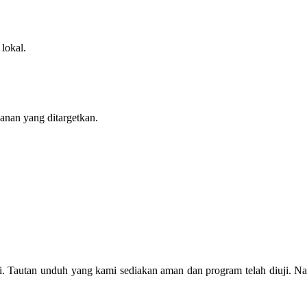
lokal.
anan yang ditargetkan.
i. Tautan unduh yang kami sediakan aman dan program telah diuji. Nam