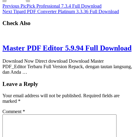
Previous
PicPick Professional 7.3.4 Full Download
Next
Tipard PDF Converter Platinum 3.3.36 Full Download
Check Also
Master PDF Editor 5.9.94 Full Download
Download Now Direct download Download Master
PDF_Editor Terbaru Full Version Repack, dengan tautan langsung,
dan Anda …
Leave a Reply
Your email address will not be published.
Required fields are
marked
*
Comment
*