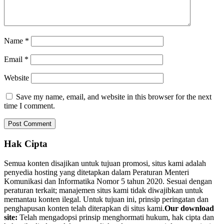
Name
*
Email
*
Website
Save my name, email, and website in this browser for the next
time I comment.
Hak Cipta
Semua konten disajikan untuk tujuan promosi, situs kami adalah
penyedia hosting yang ditetapkan dalam Peraturan Menteri
Komunikasi dan Informatika Nomor 5 tahun 2020. Sesuai dengan
peraturan terkait; manajemen situs kami tidak diwajibkan untuk
memantau konten ilegal. Untuk tujuan ini, prinsip peringatan dan
penghapusan konten telah diterapkan di situs kami.
Our download
site:
Telah mengadopsi prinsip menghormati hukum, hak cipta dan