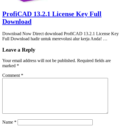
ProfiCAD 13.2.1 License Key Full
Download
Download Now Direct download ProfiCAD 13.2.1 License Key
Full Download hadir untuk merevolusi alur kerja Anda! …
Leave a Reply
Your email address will not be published.
Required fields are
marked
*
Comment
*
Name
*