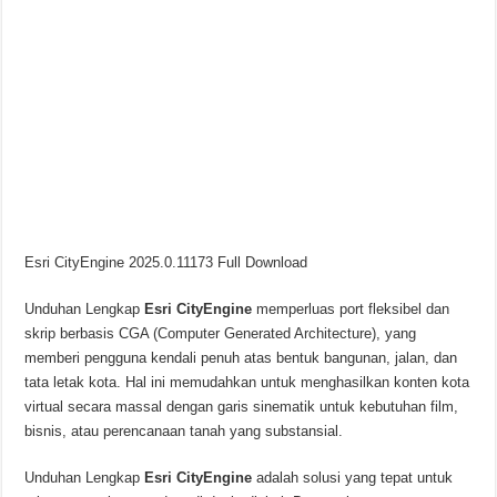
Esri CityEngine 2025.0.11173 Full Download
Unduhan Lengkap
Esri CityEngine
memperluas port fleksibel dan
skrip berbasis CGA (Computer Generated Architecture), yang
memberi pengguna kendali penuh atas bentuk bangunan, jalan, dan
tata letak kota. Hal ini memudahkan untuk menghasilkan konten kota
virtual secara massal dengan garis sinematik untuk kebutuhan film,
bisnis, atau perencanaan tanah yang substansial.
Unduhan Lengkap
Esri CityEngine
adalah solusi yang tepat untuk