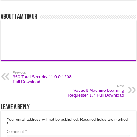
About I am Timur
Previous
360 Total Security 11.0.0.1208
Full Download
Next
VovSoft Machine Learning
Requester 1.7 Full Download
Leave a Reply
Your email address will not be published.
Required fields are marked
*
Comment
*