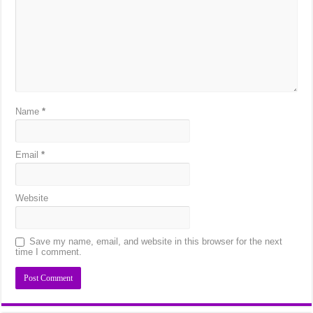
Name
*
Email
*
Website
Save my name, email, and website in this browser for the next
time I comment.