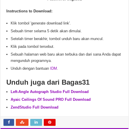
Instructions to Download:
Klik tombol 'generate download link'.
Sebuah timer selama 5 detik akan dimulai.
Setelah timer berakhir, tombol unduh baru akan muncul.
Klik pada tombol tersebut.
Sebuah halaman web baru akan terbuka dan dari sana Anda dapat
mengunduh programnya.
Unduh dengan bantuan
IDM
.
Unduh juga dari Bagas31
Left-Angle Autograph Studio Full Download
Ayaic Ceilings Of Sound PRO Full Download
ZendStudio Full Download