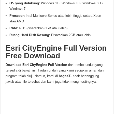
OS yang didukung:
Windows 11 / Windows 10 / Windows 8.1 /
Windows 7
Prosesor:
Intel Multicore Series atau lebih tinggi, setara Xeon
atau AMD
RAM:
4GB (disarankan 8GB atau lebih)
Ruang Hard Disk Kosong:
Disarankan 2GB atau lebih
Esri CityEngine Full Version
Free Download
Download
Esri CityEngine
Full Version
dari tombol unduh yang
tersedia di bawah ini. Tautan unduh yang kami sediakan aman dan
program telah diuji. Namun, kami di
bagas31
tidak bertanggung
jawab atas file tersebut dan kami juga tidak meng-hostingnya.