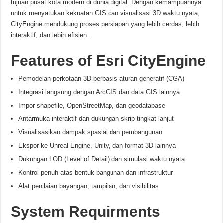
tujuan pusat kota modern di dunia digital. Dengan kemampuannya
untuk menyatukan kekuatan GIS dan visualisasi 3D waktu nyata,
CityEngine mendukung proses persiapan yang lebih cerdas, lebih
interaktif, dan lebih efisien.
Features of Esri CityEngine
Pemodelan perkotaan 3D berbasis aturan generatif (CGA)
Integrasi langsung dengan ArcGIS dan data GIS lainnya
Impor shapefile, OpenStreetMap, dan geodatabase
Antarmuka interaktif dan dukungan skrip tingkat lanjut
Visualisasikan dampak spasial dan pembangunan
Ekspor ke Unreal Engine, Unity, dan format 3D lainnya
Dukungan LOD (Level of Detail) dan simulasi waktu nyata
Kontrol penuh atas bentuk bangunan dan infrastruktur
Alat penilaian bayangan, tampilan, dan visibilitas
System Requirments