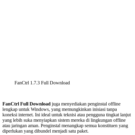
FanCtrl 1.7.3 Full Download
FanCtrl Full Download
juga menyediakan penginstal offline
lengkap untuk Windows, yang memungkinkan inisiasi tanpa
koneksi internet. Ini ideal untuk teknisi atau pengguna tingkat lanjut
yang lebih suka menyiapkan sistem mereka di lingkungan offline
atau jaringan aman. Penginstal menangkap semua konstituen yang
diperlukan yang dibundel menjadi satu paket.