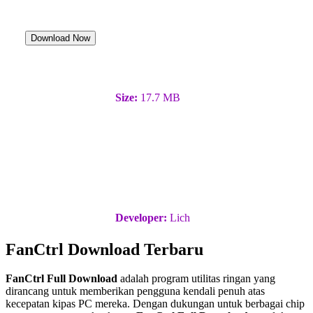
Download Now
Size:
17.7 MB
Developer:
Lich
FanCtrl Download Terbaru
FanCtrl Full Download
adalah program utilitas ringan yang
dirancang untuk memberikan pengguna kendali penuh atas
kecepatan kipas PC mereka. Dengan dukungan untuk berbagai chip