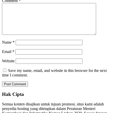
Comment
*
Name
*
Email
*
Website
Save my name, email, and website in this browser for the next
time I comment.
Hak Cipta
Semua konten disajikan untuk tujuan promosi, situs kami adalah
penyedia hosting yang ditetapkan dalam Peraturan Menteri