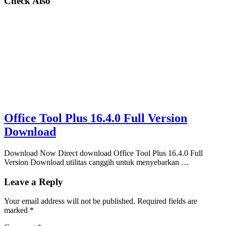
Check Also
Office Tool Plus 16.4.0 Full Version
Download
Download Now Direct download Office Tool Plus 16.4.0 Full
Version Download utilitas canggih untuk menyebarkan …
Leave a Reply
Your email address will not be published.
Required fields are
marked
*