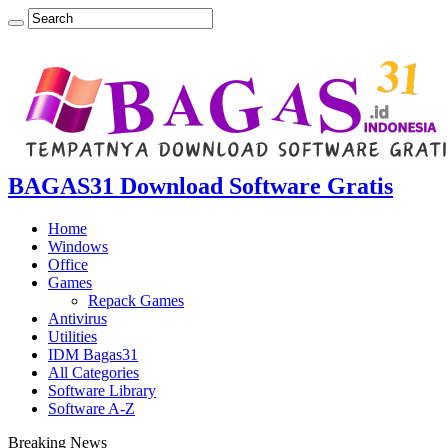
BAGAS31 Download Software Gratis
Home
Windows
Office
Games
Repack Games
Antivirus
Utilities
IDM Bagas31
All Categories
Software Library
Software A-Z
Breaking News