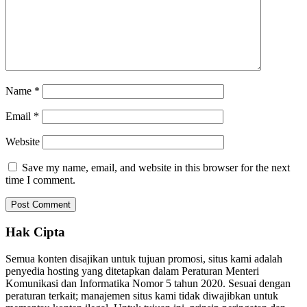
Name
*
Email
*
Website
Save my name, email, and website in this browser for the next
time I comment.
Hak Cipta
Semua konten disajikan untuk tujuan promosi, situs kami adalah
penyedia hosting yang ditetapkan dalam Peraturan Menteri
Komunikasi dan Informatika Nomor 5 tahun 2020. Sesuai dengan
peraturan terkait; manajemen situs kami tidak diwajibkan untuk