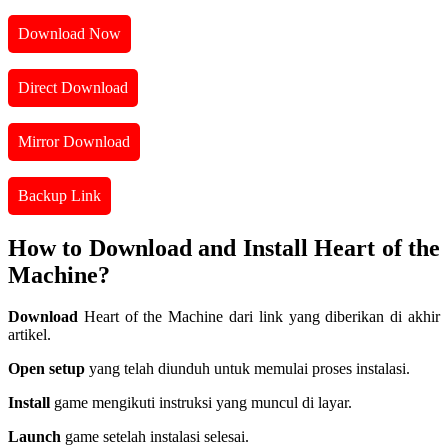
Download Now
Direct Download
Mirror Download
Backup Link
How to Download and Install Heart of the
Machine?
Download
Heart of the Machine dari link yang diberikan di akhir
artikel.
Open setup
yang telah diunduh untuk memulai proses instalasi.
Install
game mengikuti instruksi yang muncul di layar.
Launch
game setelah instalasi selesai.