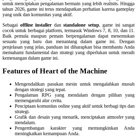
untuk menciptakan pengalaman bermain yang lebih realistis. Hingga
tahun 2026, game ini terus mendapatkan perhatian karena gameplay
yang unik dan komunitas yang aktif.
Sebagai
offline installer
dan
standalone setup
, game ini sangat
cocok untuk berbagai platform, termasuk Windows 7, 8, 10, dan 11.
Baik pemula maupun pemain berpengalaman dapat menemukan
sesuatu yang baru dan menantang dalam game ini. Dengan
penjelasan yang jelas, panduan ini diharapkan bisa membantu Anda
memahami fundamental dan strategi yang diperlukan untuk meraih
kemenangan dalam game ini.
Features of Heart of the Machine
Mengendalikan pasukan mesin untuk mengalahkan musuh
dengan strategi yang tepat.
Pengalaman RPG yang mendalam dengan pilihan yang
memengaruhi alur cerita.
Penciptaan komunitas online yang aktif untuk berbagi tips dan
strategi.
Grafik dan desain yang menarik, menciptakan atmosfer yang
mendalam.
Pengembangan karakter yang memungkinkan Anda
meningkatkan kemampuan Anda.