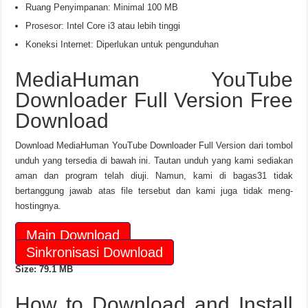
Ruang Penyimpanan: Minimal 100 MB
Prosesor: Intel Core i3 atau lebih tinggi
Koneksi Internet: Diperlukan untuk pengunduhan
MediaHuman YouTube
Downloader Full Version Free
Download
Download MediaHuman YouTube Downloader Full Version dari tombol
unduh yang tersedia di bawah ini. Tautan unduh yang kami sediakan
aman dan program telah diuji. Namun, kami di bagas31 tidak
bertanggung jawab atas file tersebut dan kami juga tidak meng-
hostingnya.
Main Download
Sinkronisasi Download
Size: 79.1 MB
How to Download and Install