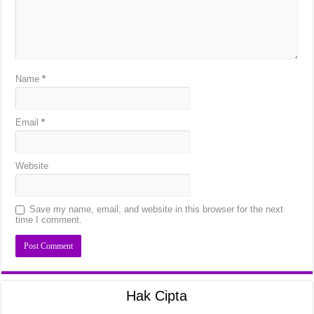
Name
*
Email
*
Website
Save my name, email, and website in this browser for the next
time I comment.
Hak Cipta