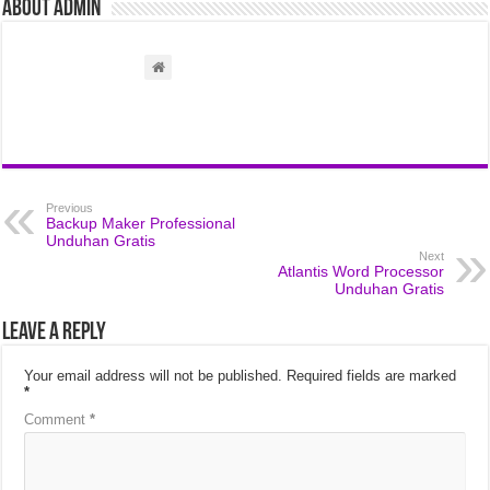
About admin
Previous
Backup Maker Professional
Unduhan Gratis
Next
Atlantis Word Processor
Unduhan Gratis
Leave a Reply
Your email address will not be published.
Required fields are marked
*
Comment
*