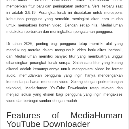
memberikan fitur baru dan peningkatan performa. Versi terbaru saat
ini adalah 3.9.19. Perangkat lunak ini diciptakan untuk merespons
kebutuhan pengguna yang semakin meningkat akan cara mudah
untuk mengakses konten video. Dengan setiap rilis, MediaHuman
melakukan perbaikan dan meningkatkan pengalaman pengguna.
Di tahun 2026, penting bagi pengguna tetap memiliki alat yang
mendukung mereka dalam mengunduh video berkualitas berhasil,
dan MediaHuman memiliki banyak fitur yang membuatnya unggul
dibandingkan perangkat lunak serupa. Salah satu fitur yang kurang
dikenal adalah kemampuannya untuk mengonversi video ke format
audio, memudahkan pengguna yang ingin hanya mendengarkan
konten tanpa harus menonton video. Seiring dengan perkembangan
teknologi, MediaHuman YouTube Downloader tetap relevan dan
menjadi solusi yang efisien bagi pengguna yang ingin mengakses
video dari berbagai sumber dengan mudah.
Features of MediaHuman
YouTube Downloader