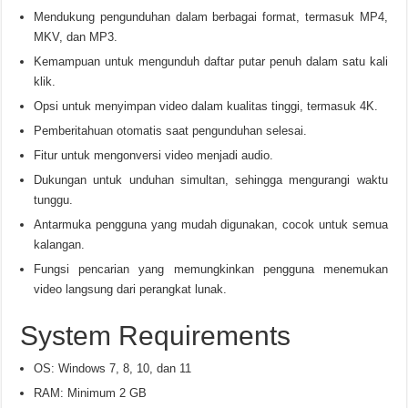
Mendukung pengunduhan dalam berbagai format, termasuk MP4,
MKV, dan MP3.
Kemampuan untuk mengunduh daftar putar penuh dalam satu kali
klik.
Opsi untuk menyimpan video dalam kualitas tinggi, termasuk 4K.
Pemberitahuan otomatis saat pengunduhan selesai.
Fitur untuk mengonversi video menjadi audio.
Dukungan untuk unduhan simultan, sehingga mengurangi waktu
tunggu.
Antarmuka pengguna yang mudah digunakan, cocok untuk semua
kalangan.
Fungsi pencarian yang memungkinkan pengguna menemukan
video langsung dari perangkat lunak.
System Requirements
OS: Windows 7, 8, 10, dan 11
RAM: Minimum 2 GB