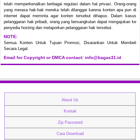
telah memperkenalkan berbagai regulasi dalam hal privasi. Orang-orang
yang merasa hak-hak mereka telah dilanggar karena konten apa pun di
internet dapat meminta agar konten tersebut dihapus. Dalam kasus
pelanggaran hak pribadi, orang yang bersangkutan dapat mengajukan ke
penyedia hosting dan melaporkan pelanggaran hak tersebut.
NOTE:
Semua Konten Untuk Tujuan Promosi, Disarankan Untuk Membeli
Secara Legal.
Email for Copyright or DMCA contact: info@bagas31.id
About Us
Kontak
Zip Password
Cara Download