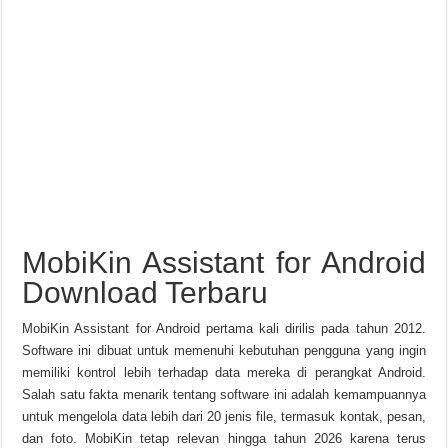
MobiKin Assistant for Android
Download Terbaru
MobiKin Assistant for Android pertama kali dirilis pada tahun 2012.
Software ini dibuat untuk memenuhi kebutuhan pengguna yang ingin
memiliki kontrol lebih terhadap data mereka di perangkat Android.
Salah satu fakta menarik tentang software ini adalah kemampuannya
untuk mengelola data lebih dari 20 jenis file, termasuk kontak, pesan,
dan foto. MobiKin tetap relevan hingga tahun 2026 karena terus