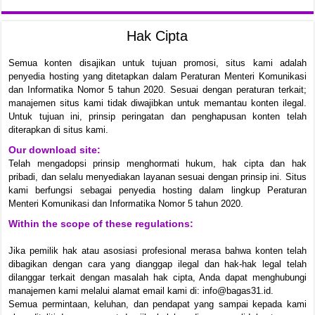
Hak Cipta
Semua konten disajikan untuk tujuan promosi, situs kami adalah
penyedia hosting yang ditetapkan dalam Peraturan Menteri Komunikasi
dan Informatika Nomor 5 tahun 2020. Sesuai dengan peraturan terkait;
manajemen situs kami tidak diwajibkan untuk memantau konten ilegal.
Untuk tujuan ini, prinsip peringatan dan penghapusan konten telah
diterapkan di situs kami.
Our download site:
Telah mengadopsi prinsip menghormati hukum, hak cipta dan hak
pribadi, dan selalu menyediakan layanan sesuai dengan prinsip ini. Situs
kami berfungsi sebagai penyedia hosting dalam lingkup Peraturan
Menteri Komunikasi dan Informatika Nomor 5 tahun 2020.
Within the scope of these regulations:
Jika pemilik hak atau asosiasi profesional merasa bahwa konten telah
dibagikan dengan cara yang dianggap ilegal dan hak-hak legal telah
dilanggar terkait dengan masalah hak cipta, Anda dapat menghubungi
manajemen kami melalui alamat email kami di: info@bagas31.id.
Semua permintaan, keluhan, dan pendapat yang sampai kepada kami