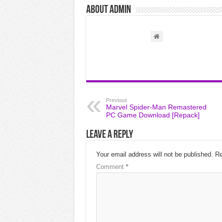
About admin
Previous
Marvel Spider-Man Remastered
PC Game Download [Repack]
Leave a Reply
Your email address will not be published.
Re
Comment
*