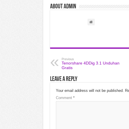
About admin
Previous
Tenorshare 4DDig 3.1 Unduhan
Gratis
Leave a Reply
Your email address will not be published.
Re
Comment
*