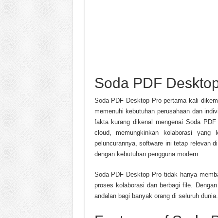
Soda PDF Desktop
Soda PDF Desktop Pro pertama kali dikemba
memenuhi kebutuhan perusahaan dan indiv
fakta kurang dikenal mengenai Soda PD
cloud, memungkinkan kolaborasi yang l
peluncurannya, software ini tetap relevan 
dengan kebutuhan pengguna modern.
Soda PDF Desktop Pro tidak hanya memba
proses kolaborasi dan berbagi file. Dengan 
andalan bagi banyak orang di seluruh dunia.