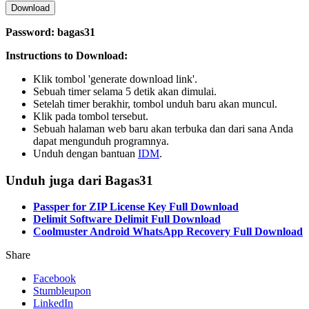
Download
Password: bagas31
Instructions to Download:
Klik tombol 'generate download link'.
Sebuah timer selama 5 detik akan dimulai.
Setelah timer berakhir, tombol unduh baru akan muncul.
Klik pada tombol tersebut.
Sebuah halaman web baru akan terbuka dan dari sana Anda
dapat mengunduh programnya.
Unduh dengan bantuan
IDM
.
Unduh juga dari Bagas31
Passper for ZIP License Key Full Download
Delimit Software Delimit Full Download
Coolmuster Android WhatsApp Recovery Full Download
Share
Facebook
Stumbleupon
LinkedIn