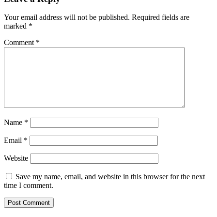
Your email address will not be published.
Required fields are
marked
*
Comment
*
Name
*
Email
*
Website
Save my name, email, and website in this browser for the next
time I comment.