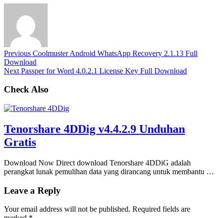
Previous
Coolmuster Android WhatsApp Recovery 2.1.13 Full
Download
Next
Passper for Word 4.0.2.1 License Key Full Download
Check Also
Tenorshare 4DDig v4.4.2.9 Unduhan
Gratis
Download Now Direct download Tenorshare 4DDiG adalah
perangkat lunak pemulihan data yang dirancang untuk membantu …
Leave a Reply
Your email address will not be published.
Required fields are
marked
*