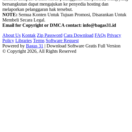
bersangkutan dapat mengajukan ke penyedia hosting dan
melaporkan pelanggaran hak tersebut.
NOTE:
Semua Konten Untuk Tujuan Promosi, Disarankan Untuk
Membeli Secara Legal.
Email for Copyright or DMCA contact: info@bagas31.id
About Us
Kontak
Zip Password
Cara Download
FAQs
Privacy
Policy
Libraries
Terms
Software Request
Powered by
Bagas 31
| Download Software Gratis Full Version
© Copyright 2026, All Rights Reserved