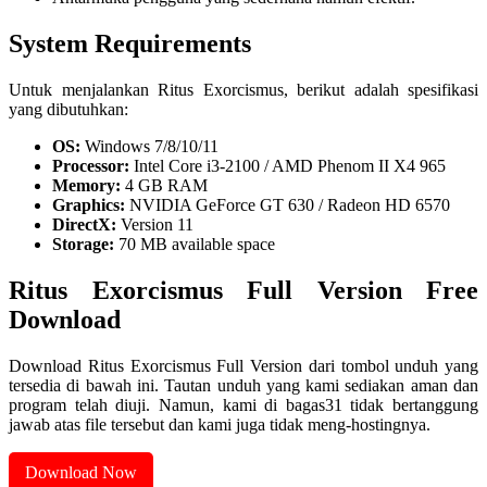
System Requirements
Untuk menjalankan Ritus Exorcismus, berikut adalah spesifikasi
yang dibutuhkan:
OS:
Windows 7/8/10/11
Processor:
Intel Core i3-2100 / AMD Phenom II X4 965
Memory:
4 GB RAM
Graphics:
NVIDIA GeForce GT 630 / Radeon HD 6570
DirectX:
Version 11
Storage:
70 MB available space
Ritus Exorcismus Full Version Free
Download
Download Ritus Exorcismus Full Version dari tombol unduh yang
tersedia di bawah ini. Tautan unduh yang kami sediakan aman dan
program telah diuji. Namun, kami di bagas31 tidak bertanggung
jawab atas file tersebut dan kami juga tidak meng-hostingnya.
Download Now