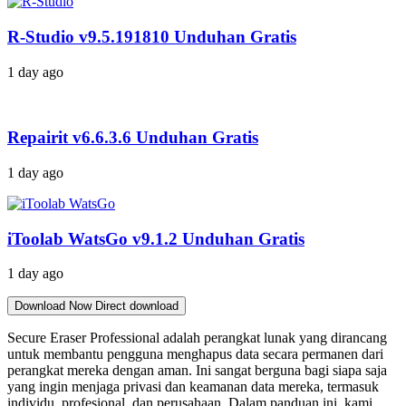
R-Studio v9.5.191810 Unduhan Gratis
1 day ago
Repairit v6.6.3.6 Unduhan Gratis
1 day ago
iToolab WatsGo v9.1.2 Unduhan Gratis
1 day ago
Download Now
Direct download
Secure Eraser Professional adalah perangkat lunak yang dirancang
untuk membantu pengguna menghapus data secara permanen dari
perangkat mereka dengan aman. Ini sangat berguna bagi siapa saja
yang ingin menjaga privasi dan keamanan data mereka, termasuk
individu, profesional, dan perusahaan. Dalam panduan ini, kami