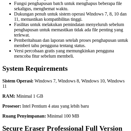
Fungsi penghapusan batch untuk menghapus beberapa file
sekaligus, menghemat waktu.
Dukungan penuh untuk sistem operasi Windows 7, 8, 10 dan
11, memastikan kompatibilitas tinggi.
Fasilitas untuk melakukan pemindaian menyeluruh sebelum
penghapusan untuk memastikan tidak ada file penting yang
terlewat.
Pemberitahuan dan laporan setelah proses penghapusan untuk
memberi tahu pengguna tentang status.
Versi percobaan gratis yang memungkinkan pengguna
mencoba fitur sebelum membeli.
System Requirements
Sistem Operasi:
Windows 7, Windows 8, Windows 10, Windows
11
RAM:
Minimal 1 GB
Prosesor:
Intel Pentium 4 atau yang lebih baru
Ruang Penyimpanan:
Minimal 100 MB
Secure Eraser Professional Full Version