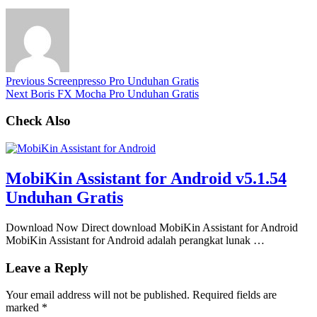
Previous
Screenpresso Pro Unduhan Gratis
Next
Boris FX Mocha Pro Unduhan Gratis
Check Also
MobiKin Assistant for Android v5.1.54
Unduhan Gratis
Download Now Direct download MobiKin Assistant for Android
MobiKin Assistant for Android adalah perangkat lunak …
Leave a Reply
Your email address will not be published.
Required fields are
marked
*