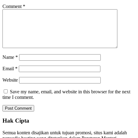
Comment
*
Name
*
Email
*
Website
Save my name, email, and website in this browser for the next
time I comment.
Hak Cipta
Semua konten disajikan untuk tujuan promosi, situs kami adalah