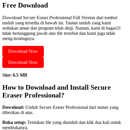
Free Download
Download Secure Eraser Professional Full Version dari tombol
unduh yang tersedia di bawah ini. Tautan unduh yang kami
sediakan aman dan program telah diuji. Namun, kami di bagas31
tidak bertanggung jawab atas file tersebut dan kami juga tidak
meng-hostingnya.
Download Now
Download Now
Size: 6.5 MB
How to Download and Install Secure
Eraser Professional?
Download:
Unduh Secure Eraser Professional dari tautan yang
diberikan di atas.
Buka setup:
Temukan file yang diunduh dan klik dua kali untuk
membukanya.