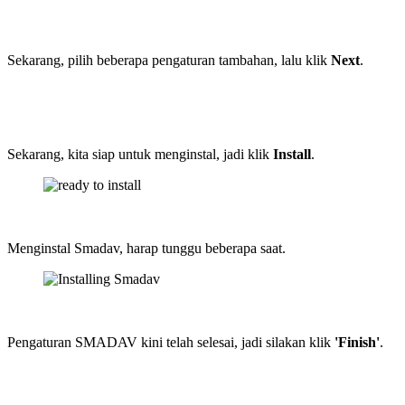
Sekarang, pilih beberapa pengaturan tambahan, lalu klik
Next
.
Sekarang, kita siap untuk menginstal, jadi klik
Install
.
Menginstal Smadav, harap tunggu beberapa saat.
Pengaturan SMADAV kini telah selesai, jadi silakan klik
'Finish'
.