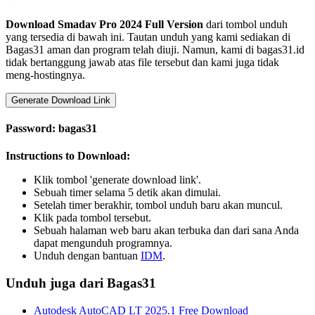
Download Smadav Pro 2024 Full Version
dari tombol unduh
yang tersedia di bawah ini. Tautan unduh yang kami sediakan di
Bagas31 aman dan program telah diuji. Namun, kami di bagas31.id
tidak bertanggung jawab atas file tersebut dan kami juga tidak
meng-hostingnya.
Generate Download Link
Password: bagas31
Instructions to Download:
Klik tombol 'generate download link'.
Sebuah timer selama 5 detik akan dimulai.
Setelah timer berakhir, tombol unduh baru akan muncul.
Klik pada tombol tersebut.
Sebuah halaman web baru akan terbuka dan dari sana Anda
dapat mengunduh programnya.
Unduh dengan bantuan
IDM
.
Unduh juga dari Bagas31
Autodesk AutoCAD LT 2025.1 Free Download