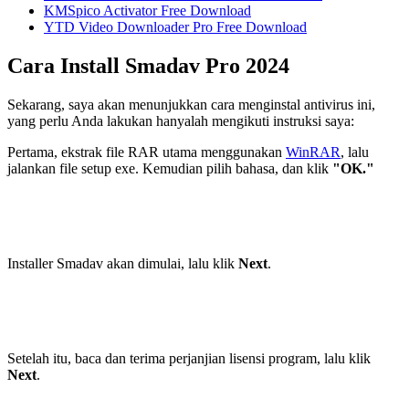
KMSpico Activator Free Download
YTD Video Downloader Pro Free Download
Cara Install Smadav Pro 2024
Sekarang, saya akan menunjukkan cara menginstal antivirus ini,
yang perlu Anda lakukan hanyalah mengikuti instruksi saya:
Pertama, ekstrak file RAR utama menggunakan
WinRAR
, lalu
jalankan file setup exe. Kemudian pilih bahasa, dan klik
"OK."
Installer Smadav akan dimulai, lalu klik
Next
.
Setelah itu, baca dan terima perjanjian lisensi program, lalu klik
Next
.