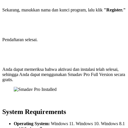
Sekarang, masukkan nama dan kunci program, lalu klik
"Register."
Pendaftaran selesai.
Anda dapat memeriksa bahwa aktivasi dan instalasi telah selesai,
sehingga Anda dapat menggunakan Smadav Pro Full Version secara
gratis.
System Requirements
Operating System:
Windows 11. Windows 10. Windows 8.1