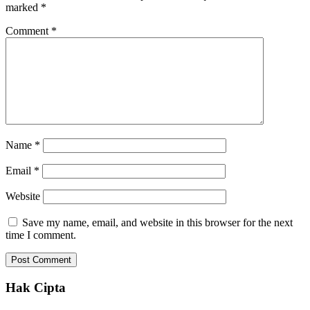
marked
*
Comment
*
Name
*
Email
*
Website
Save my name, email, and website in this browser for the next
time I comment.
Hak Cipta