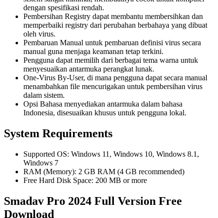
dengan spesifikasi rendah.
Pembersihan Registry dapat membantu membersihkan dan
memperbaiki registry dari perubahan berbahaya yang dibuat
oleh virus.
Pembaruan Manual untuk pembaruan definisi virus secara
manual guna menjaga keamanan tetap terkini.
Pengguna dapat memilih dari berbagai tema warna untuk
menyesuaikan antarmuka perangkat lunak.
One-Virus By-User, di mana pengguna dapat secara manual
menambahkan file mencurigakan untuk pembersihan virus
dalam sistem.
Opsi Bahasa menyediakan antarmuka dalam bahasa
Indonesia, disesuaikan khusus untuk pengguna lokal.
System Requirements
Supported OS: Windows 11, Windows 10, Windows 8.1,
Windows 7
RAM (Memory): 2 GB RAM (4 GB recommended)
Free Hard Disk Space: 200 MB or more
Smadav Pro 2024 Full Version Free
Download