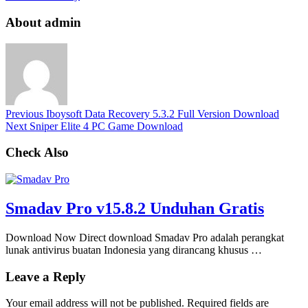
About admin
Previous
Iboysoft Data Recovery 5.3.2 Full Version Download
Next
Sniper Elite 4 PC Game Download
Check Also
Smadav Pro v15.8.2 Unduhan Gratis
Download Now Direct download Smadav Pro adalah perangkat
lunak antivirus buatan Indonesia yang dirancang khusus …
Leave a Reply
Your email address will not be published.
Required fields are