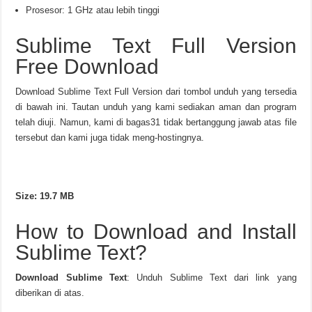
Prosesor: 1 GHz atau lebih tinggi
Sublime Text Full Version
Free Download
Download Sublime Text Full Version dari tombol unduh yang tersedia
di bawah ini. Tautan unduh yang kami sediakan aman dan program
telah diuji. Namun, kami di bagas31 tidak bertanggung jawab atas file
tersebut dan kami juga tidak meng-hostingnya.
Download Now
Size: 19.7 MB
How to Download and Install
Sublime Text?
Download Sublime Text
: Unduh Sublime Text dari link yang
diberikan di atas.