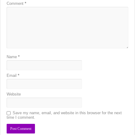
Comment
*
Name
*
Email
*
Website
Save my name, email, and website in this browser for the next
time I comment.