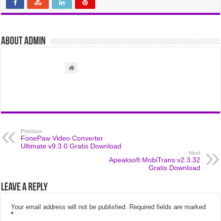
About admin
Previous
FonePaw Video Converter
Ultimate v9.3.0 Gratis Download
Next
Apeaksoft MobiTrans v2.3.32
Gratis Download
Leave a Reply
Your email address will not be published.
Required fields are marked
*