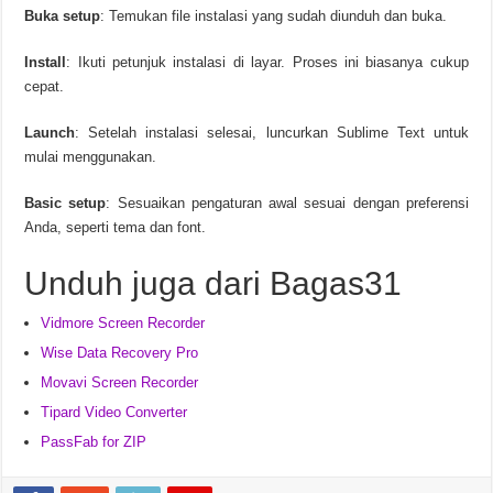
Buka setup
: Temukan file instalasi yang sudah diunduh dan buka.
Install
: Ikuti petunjuk instalasi di layar. Proses ini biasanya cukup
cepat.
Launch
: Setelah instalasi selesai, luncurkan Sublime Text untuk
mulai menggunakan.
Basic setup
: Sesuaikan pengaturan awal sesuai dengan preferensi
Anda, seperti tema dan font.
Unduh juga dari Bagas31
Vidmore Screen Recorder
Wise Data Recovery Pro
Movavi Screen Recorder
Tipard Video Converter
PassFab for ZIP