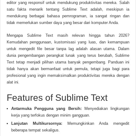
editor yang responsif untuk mendukung produktivitas mereka. Salah
satu fakta menarik tentang Sublime Text adalah, meskipun ia
mendukung berbagai bahasa pemrograman, ia sangat ringan dan
tidak memerlukan sumber daya yang besar dari komputer Anda.
Mengapa Sublime Text masih relevan hingga tahun 2026?
Kemudahan penggunaan, kustomisasi yang luas, dan kemampuan
untuk mengedit file besar tanpa lag adalah alasan utama. Dalam
dunia pengembangan perangkat lunak yang terus berubah, Sublime
Text tetap menjadi pilihan utama banyak pengembang. Panduan ini
tidak hanya akan bermanfaat untuk pemula, tetapi juga bagi para
profesional yang ingin memaksimalkan produktivitas mereka dengan
alat ini.
Features of Sublime Text
Antarmuka Pengguna yang Bersih:
Menyediakan lingkungan
kerja yang terfokus dengan minim gangguan.
Lanjutan Multikursornya:
Memungkinkan Anda mengedit
beberapa tempat sekaligus.