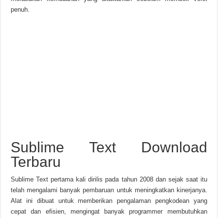
penuh.
Sublime Text Download
Terbaru
Sublime Text pertama kali dirilis pada tahun 2008 dan sejak saat itu
telah mengalami banyak pembaruan untuk meningkatkan kinerjanya.
Alat ini dibuat untuk memberikan pengalaman pengkodean yang
cepat dan efisien, mengingat banyak programmer membutuhkan