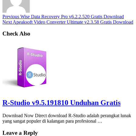
Previous
Wise Data Recovery Pro v6.2.2.520 Gratis Download
Next
Apeaksoft Video Converter Ultimate v2.3.58 Gratis Download
Check Also
R-Studio v9.5.191810 Unduhan Gratis
Download Now Direct download R-Studio adalah perangkat lunak
yang sangat populer di kalangan para profesional …
Leave a Reply