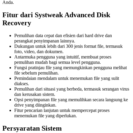
Anda.
Fitur dari Systweak Advanced Disk
Recovery
Pemulihan data cepat dan efisien dari hard drive dan
perangkat penyimpanan lainnya.
Dukungan untuk lebih dari 300 jenis format file, termasuk
foto, video, dan dokumen.
Antarmuka pengguna yang intuitif, membuat proses
pemulihan mudah bagi semua level pengguna.
Fungsi pratinjau file yang memungkinkan pengguna melihat
file sebelum pemulihan.
Pemindaian mendalam untuk menemukan file yang sulit
diakses.
Pemulihan dari situasi yang berbeda, termasuk serangan virus
dan kerusakan sistem.
Opsi penyimpanan file yang memulihkan secara langsung ke
drive yang diinginkan.
Fitur pencarian lanjutan untuk mempercepat proses
menemukan file yang diperlukan.
Persyaratan Sistem