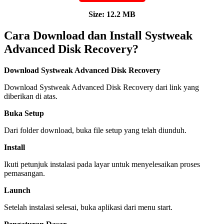
Size: 12.2 MB
Cara Download dan Install Systweak
Advanced Disk Recovery?
Download Systweak Advanced Disk Recovery
Download Systweak Advanced Disk Recovery dari link yang
diberikan di atas.
Buka Setup
Dari folder download, buka file setup yang telah diunduh.
Install
Ikuti petunjuk instalasi pada layar untuk menyelesaikan proses
pemasangan.
Launch
Setelah instalasi selesai, buka aplikasi dari menu start.