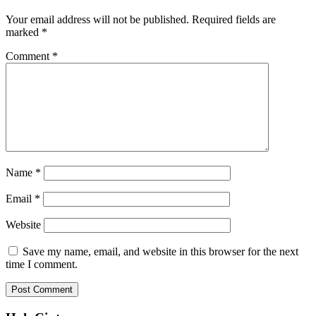
Your email address will not be published.
Required fields are
marked
*
Comment
*
Name
*
Email
*
Website
Save my name, email, and website in this browser for the next
time I comment.