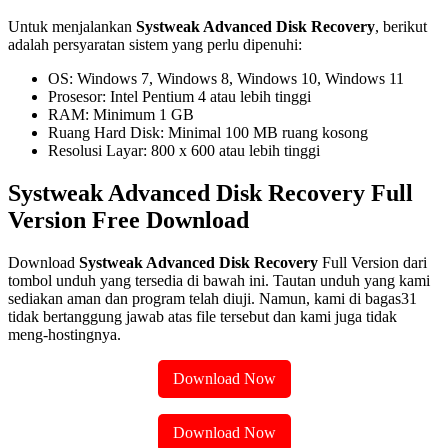
Untuk menjalankan
Systweak Advanced Disk Recovery
, berikut
adalah persyaratan sistem yang perlu dipenuhi:
OS: Windows 7, Windows 8, Windows 10, Windows 11
Prosesor: Intel Pentium 4 atau lebih tinggi
RAM: Minimum 1 GB
Ruang Hard Disk: Minimal 100 MB ruang kosong
Resolusi Layar: 800 x 600 atau lebih tinggi
Systweak Advanced Disk Recovery Full
Version Free Download
Download
Systweak Advanced Disk Recovery
Full Version dari
tombol unduh yang tersedia di bawah ini. Tautan unduh yang kami
sediakan aman dan program telah diuji. Namun, kami di bagas31
tidak bertanggung jawab atas file tersebut dan kami juga tidak
meng-hostingnya.
Download Now
Download Now