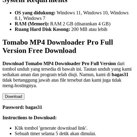
OS yang didukung:
Windows 11, Windows 10, Windows
8.1, Windows 7
RAM (Memori):
RAM 2 GB (disarankan 4 GB)
Ruang Hard Disk Kosong:
200 MB atau lebih
Tomabo MP4 Downloader Pro Full
Version Free Download
Download
Tomabo MP4 Downloader Pro
Full Version
dari
tombol unduh yang tersedia di bawah ini. Tautan unduh yang kami
sediakan aman dan program telah diuji. Namun, kami di
bagas31
tidak bertanggung jawab atas file tersebut dan kami juga tidak
meng-hostingnya.
Download
Password: bagas31
Instructions to Download:
Klik tombol 'generate download link'.
Sebuah timer selama 5 detik akan dimulai.