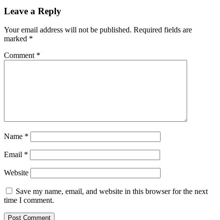
Leave a Reply
Your email address will not be published.
Required fields are
marked
*
Comment
*
Name
*
Email
*
Website
Save my name, email, and website in this browser for the next
time I comment.