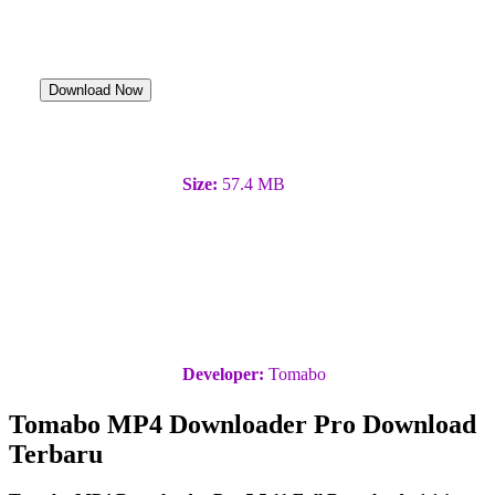
Download Now
Size:
57.4 MB
Developer:
Tomabo
Tomabo MP4 Downloader Pro Download
Terbaru