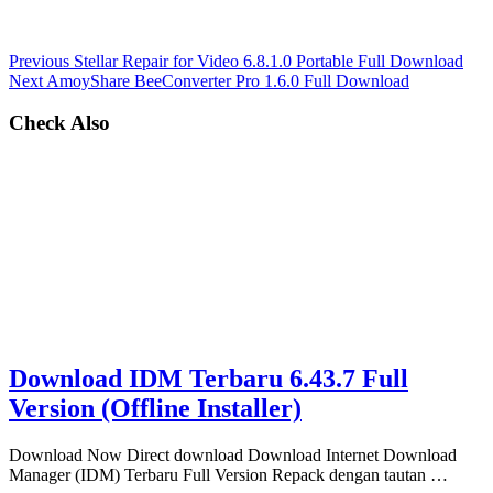
Previous
Stellar Repair for Video 6.8.1.0 Portable Full Download
Next
AmoyShare BeeConverter Pro 1.6.0 Full Download
Check Also
Download IDM Terbaru 6.43.7 Full
Version (Offline Installer)
Download Now Direct download Download Internet Download
Manager (IDM) Terbaru Full Version Repack dengan tautan …