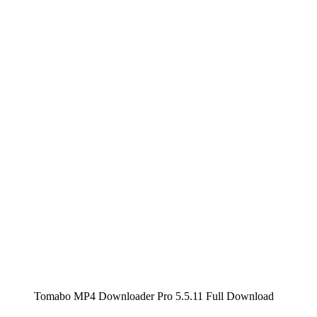
Tomabo MP4 Downloader Pro 5.5.11 Full Download