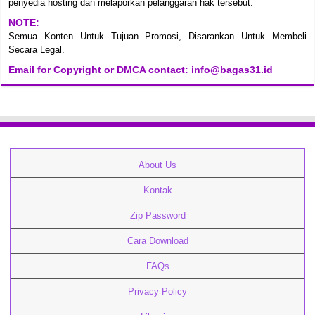
penyedia hosting dan melaporkan pelanggaran hak tersebut.
NOTE:
Semua Konten Untuk Tujuan Promosi, Disarankan Untuk Membeli
Secara Legal.
Email for Copyright or DMCA contact: info@bagas31.id
About Us
Kontak
Zip Password
Cara Download
FAQs
Privacy Policy